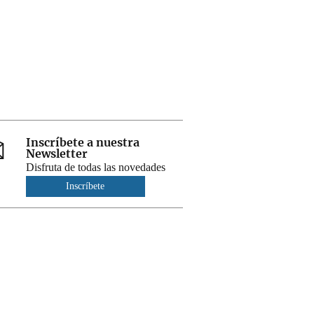
Inscríbete a nuestra
Newsletter
Disfruta de todas las novedades
Inscríbete