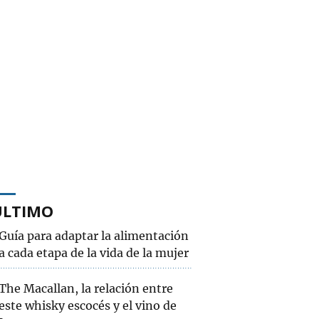
ÚLTIMO
Guía para adaptar la alimentación
a cada etapa de la vida de la mujer
The Macallan, la relación entre
este whisky escocés y el vino de