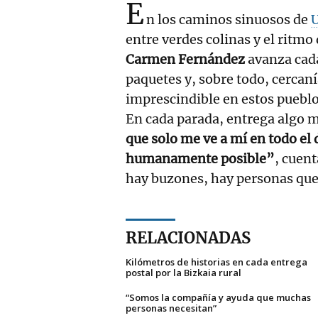
E
n los caminos sinuosos de
U
entre verdes colinas y el ritmo
Carmen Fernández
avanza cada
paquetes y, sobre todo, cercanía
imprescindible en estos pueblo
En cada parada, entrega algo 
que solo me ve a mí en todo el 
humanamente posible”
, cuent
hay buzones, hay personas que
RELACIONADAS
Kilómetros de historias en cada entrega
postal por la Bizkaia rural
“Somos la compañía y ayuda que muchas
personas necesitan”