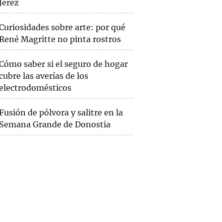
Jerez
Curiosidades sobre arte: por qué
René Magritte no pinta rostros
Cómo saber si el seguro de hogar
cubre las averías de los
electrodomésticos
Fusión de pólvora y salitre en la
Semana Grande de Donostia