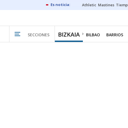
Athletic
Mastines
Tiemp
BIZKAIA
SECCIONES
BILBAO
BARRIOS