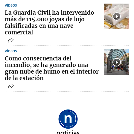
VÍDEOS
La Guardia Civil ha intervenido
más de 115.000 joyas de lujo
falsificadas en una nave
comercial
VÍDEOS
Como consecuencia del
incendio, se ha generado una
gran nube de humo en el interior
de la estación