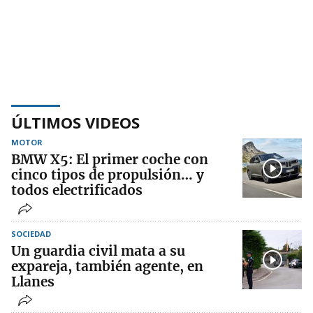
ÚLTIMOS VIDEOS
MOTOR
BMW X5: El primer coche con
cinco tipos de propulsión… y
todos electrificados
SOCIEDAD
Un guardia civil mata a su
expareja, también agente, en
Llanes