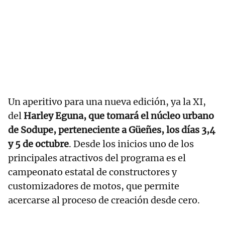
Un aperitivo para una nueva edición, ya la XI,
del
Harley Eguna, que tomará el núcleo urbano
de Sodupe, perteneciente a Güeñes, los días 3,4
y 5 de octubre
. Desde los inicios uno de los
principales atractivos del programa es el
campeonato estatal de constructores y
customizadores de motos, que permite
acercarse al proceso de creación desde cero.