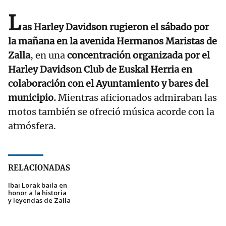
L
as Harley Davidson rugieron el sábado por
la mañana en la avenida Hermanos Maristas de
Zalla
, en una
concentración organizada por el
Harley Davidson Club de Euskal Herria en
colaboración con el Ayuntamiento y bares del
municipio.
Mientras aficionados admiraban las
motos también se ofreció música acorde con la
atmósfera.
RELACIONADAS
Ibai Lorak baila en
honor a la historia
y leyendas de Zalla