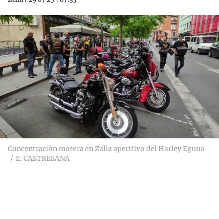
Concentración motera en Zalla aperitivo del Harley Eguna
E. CASTRESANA