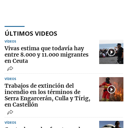
ÚLTIMOS VIDEOS
VÍDEOS
Vivas estima que todavía hay
entre 8.000 y 11.000 migrantes
en Ceuta
VÍDEOS
Trabajos de extinción del
incendio en los términos de
Serra Engarcerán, Culla y Tírig,
en Castellón
VÍDEOS