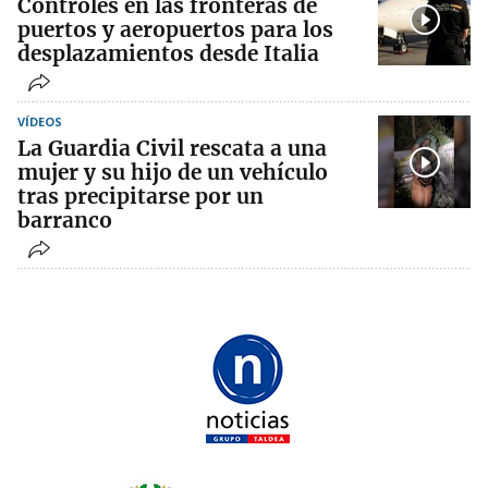
Controles en las fronteras de
puertos y aeropuertos para los
desplazamientos desde Italia
VÍDEOS
La Guardia Civil rescata a una
mujer y su hijo de un vehículo
tras precipitarse por un
barranco