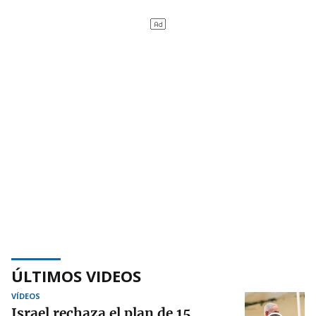
ÚLTIMOS VIDEOS
VÍDEOS
Israel rechaza el plan de 15