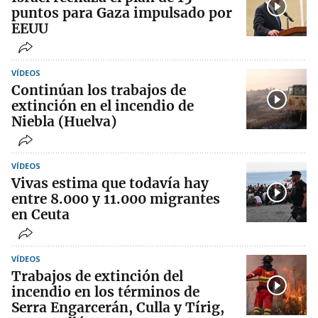
puntos para Gaza impulsado por
EEUU
VÍDEOS
Continúan los trabajos de
extinción en el incendio de
Niebla (Huelva)
VÍDEOS
Vivas estima que todavía hay
entre 8.000 y 11.000 migrantes
en Ceuta
VÍDEOS
Trabajos de extinción del
incendio en los términos de
Serra Engarcerán, Culla y Tírig,