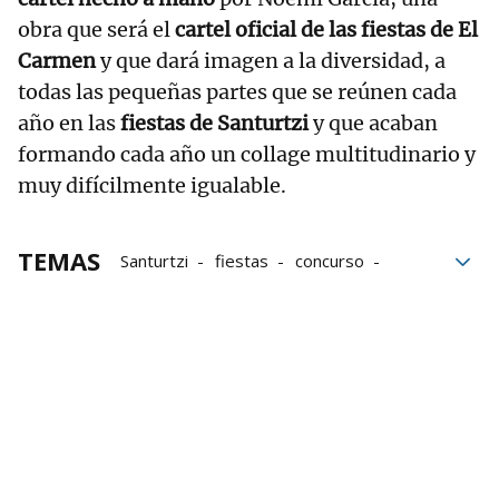
obra que será el
cartel oficial de las fiestas de El
Carmen
y que dará imagen a la diversidad, a
todas las pequeñas partes que se reúnen cada
año en las
fiestas de Santurtzi
y que acaban
formando cada año un collage multitudinario y
muy difícilmente igualable.
TEMAS
Santurtzi
fiestas
concurso
Fiestas de El Carmen
El Carmen
Karmenak