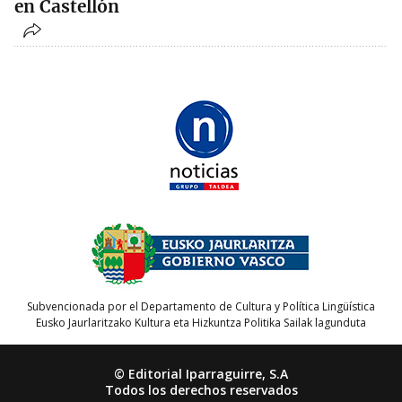
en Castellón
Subvencionada por el Departamento de Cultura y Política Lingüística
Eusko Jaurlaritzako Kultura eta Hizkuntza Politika Sailak lagunduta
© Editorial Iparraguirre, S.A
Todos los derechos reservados