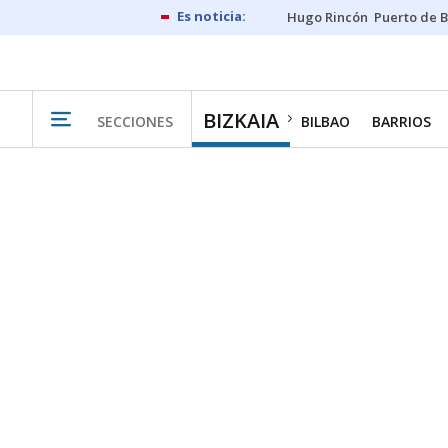
Hugo Rincón
Puerto de B
BIZKAIA
SECCIONES
BILBAO
BARRIOS