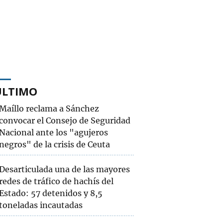
ÚLTIMO
Maíllo reclama a Sánchez
convocar el Consejo de Seguridad
Nacional ante los "agujeros
negros" de la crisis de Ceuta
Desarticulada una de las mayores
redes de tráfico de hachís del
Estado: 57 detenidos y 8,5
toneladas incautadas