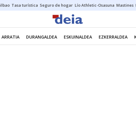
ilbao
Tasa turística
Seguro de hogar
Lío Athletic-Osasuna
Mastines
ARRATIA
DURANGALDEA
ESKUINALDEA
EZKERRALDEA