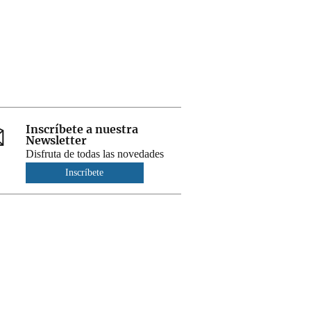
Inscríbete a nuestra
Newsletter
Disfruta de todas las novedades
Inscríbete