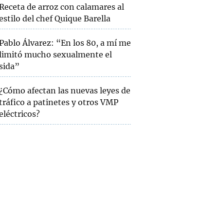
Receta de arroz con calamares al
estilo del chef Quique Barella
Pablo Álvarez: “En los 80, a mí me
limitó mucho sexualmente el
sida”
¿Cómo afectan las nuevas leyes de
tráfico a patinetes y otros VMP
eléctricos?