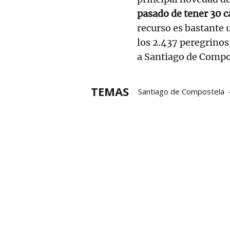
pasado de tener 30 c
recurso es bastante 
los 2.437 peregrino
a Santiago de Compo
TEMAS
Santiago de Compostela