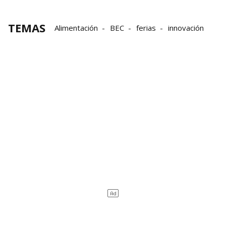
TEMAS
Alimentación
BEC
ferias
innovación