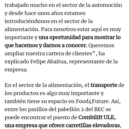
trabajado mucho en el sector de la automoción
y desde hace unos años estamos
introduciéndonos en el sector de la
alimentación. Para nosotros estar aquí es muy
importante y
una oportunidad para mostrar lo
que hacemos y darnos a conocer.
Queremos
ampliar nuestra cartera de clientes”, ha
explicado Felipe Abaitua, representante de la
empresa.
En el sector de la alimentación, el
transporte
de
los productos es algo muy importante y
también tiene su espacio en Food4Future. Así,
entre los pasillos del pabellón 2 del BEC se
puede encontrar el puesto de
Combilift ULE,
una empresa que ofrece carretillas elevadoras
,