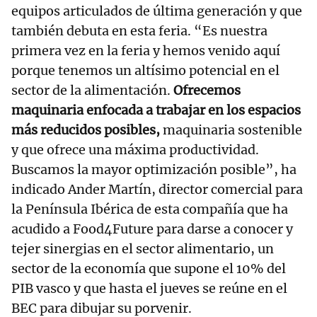
equipos articulados de última generación y que
también debuta en esta feria. “Es nuestra
primera vez en la feria y hemos venido aquí
porque tenemos un altísimo potencial en el
sector de la alimentación.
Ofrecemos
maquinaria enfocada a trabajar en los espacios
más reducidos posibles,
maquinaria sostenible
y que ofrece una máxima productividad.
Buscamos la mayor optimización posible”, ha
indicado Ander Martín, director comercial para
la Península Ibérica de esta compañía que ha
acudido a Food4Future para darse a conocer y
tejer sinergias en el sector alimentario, un
sector de la economía que supone el 10% del
PIB vasco y que hasta el jueves se reúne en el
BEC para dibujar su porvenir.