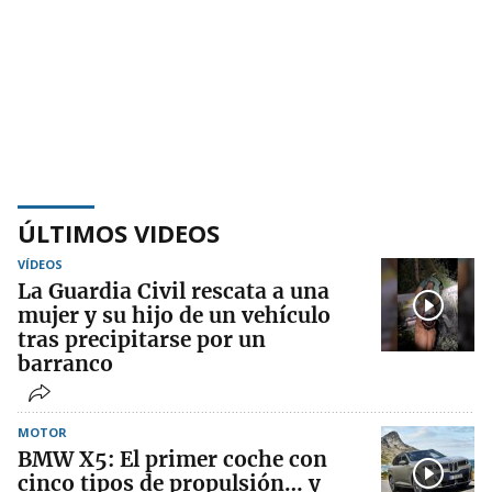
ÚLTIMOS VIDEOS
VÍDEOS
La Guardia Civil rescata a una
mujer y su hijo de un vehículo
tras precipitarse por un
barranco
MOTOR
BMW X5: El primer coche con
cinco tipos de propulsión… y