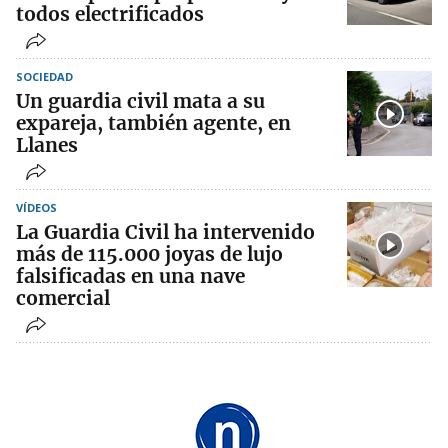
todos electrificados
SOCIEDAD
Un guardia civil mata a su
expareja, también agente, en
Llanes
VÍDEOS
La Guardia Civil ha intervenido
más de 115.000 joyas de lujo
falsificadas en una nave
comercial