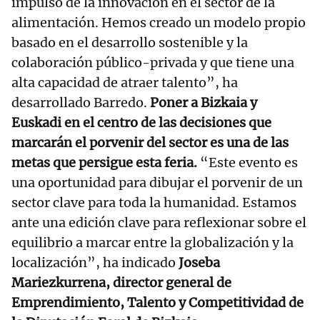
impulso de la innovación en el sector de la
alimentación. Hemos creado un modelo propio
basado en el desarrollo sostenible y la
colaboración público-privada y que tiene una
alta capacidad de atraer talento”, ha
desarrollado Barredo.
Poner a Bizkaia y
Euskadi en el centro de las decisiones que
marcarán el porvenir del sector es una de las
metas que persigue esta feria.
“Este evento es
una oportunidad para dibujar el porvenir de un
sector clave para toda la humanidad. Estamos
ante una edición clave para reflexionar sobre el
equilibrio a marcar entre la globalización y la
localización”, ha indicado
Joseba
Mariezkurrena, director general de
Emprendimiento, Talento y Competitividad de