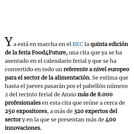
Y
a está en marcha en el
BEC
la
quinta edición
de la feria Food4Future,
una cita que ya se ha
asentado en el calendario ferial y que se ha
convertido en todo un
referente a nivel europeo
para el sector de la alimentación
. Se estima que
hasta el jueves pasarán por el pabellón número
2 del recinto ferial de Ansio
más de 8.000
profesionales
en esta cita que reúne a cerca de
250 expositores
, a más de
320 expertos del
sector
y en la que se presentan más de
400
innovaciones.