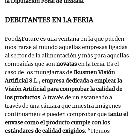
la Diputación Foral de Bizkaia.
DEBUTANTES EN LA FERIA
Food4Future es una ventana en la que pueden
mostrarse al mundo aquellas empresas ligadas
al sector de la alimentación y más para aquellas
compañías que son
novatas
en la feria. Es el
caso de los mungiarras de
Ikusmen Visión
Artificial S.L., empresa dedicada a emplear la
Visión Artificial para comprobar la calidad de
los productos
. A través de un escaneado a
través de una cámara que muestra imágenes
continuamente pueden comprobar que
tanto el
envase como el producto cumple con los
estándares de calidad exigidos
. “Hemos