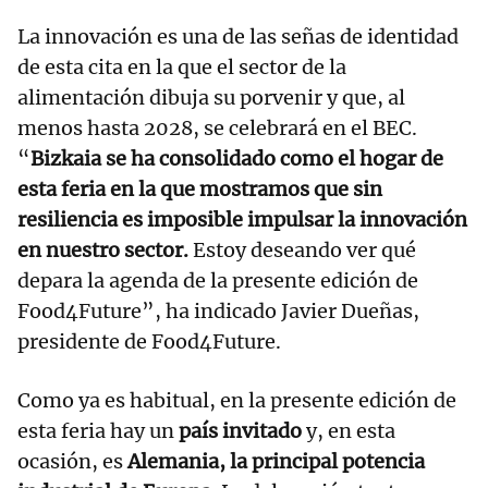
La innovación es una de las señas de identidad
de esta cita en la que el sector de la
alimentación dibuja su porvenir y que, al
menos hasta 2028, se celebrará en el BEC.
“
Bizkaia se ha consolidado como el hogar de
esta feria en la que mostramos que sin
resiliencia es imposible impulsar la innovación
en nuestro sector.
Estoy deseando ver qué
depara la agenda de la presente edición de
Food4Future”, ha indicado Javier Dueñas,
presidente de Food4Future.
Como ya es habitual, en la presente edición de
esta feria hay un
país invitado
y, en esta
ocasión, es
Alemania, la principal potencia