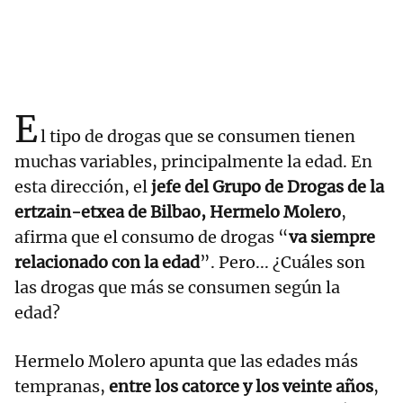
E
l tipo de drogas que se consumen tienen
muchas variables, principalmente la edad. En
esta dirección, el
jefe del Grupo de Drogas de la
ertzain-etxea de Bilbao, Hermelo Molero
,
afirma que el consumo de drogas “
va siempre
relacionado con la edad
”. Pero... ¿Cuáles son
las drogas que más se consumen según la
edad?
Hermelo Molero apunta que las edades más
tempranas,
entre los catorce y los veinte años
,