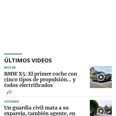
ÚLTIMOS VIDEOS
MOTOR
BMW X5: El primer coche con
cinco tipos de propulsión… y
todos electrificados
SOCIEDAD
Un guardia civil mata a su
expareja, también agente, en