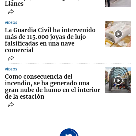
Llanes
VÍDEOS
La Guardia Civil ha intervenido
más de 115.000 joyas de lujo
falsificadas en una nave
comercial
VÍDEOS
Como consecuencia del
incendio, se ha generado una
gran nube de humo en el interior
de la estación