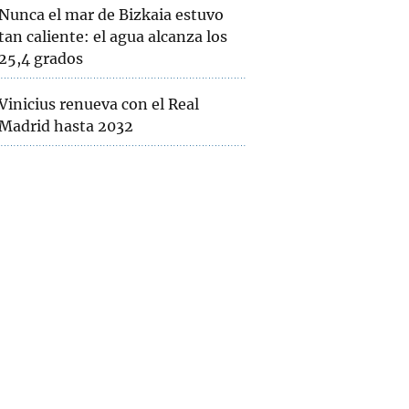
Nunca el mar de Bizkaia estuvo
tan caliente: el agua alcanza los
25,4 grados
Vinicius renueva con el Real
Madrid hasta 2032