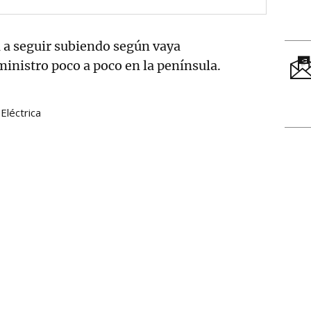
 a seguir subiendo según vaya
inistro poco a poco en la península.
Eléctrica