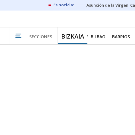
Asunción de la Virgen
Ca
BIZKAIA
SECCIONES
BILBAO
BARRIOS