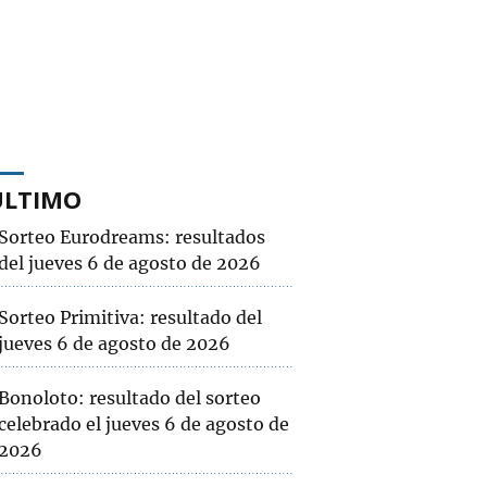
ÚLTIMO
Sorteo Eurodreams: resultados
del jueves 6 de agosto de 2026
Sorteo Primitiva: resultado del
jueves 6 de agosto de 2026
Bonoloto: resultado del sorteo
celebrado el jueves 6 de agosto de
2026