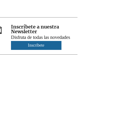
Inscríbete a nuestra
Newsletter
Disfruta de todas las novedades
Inscríbete