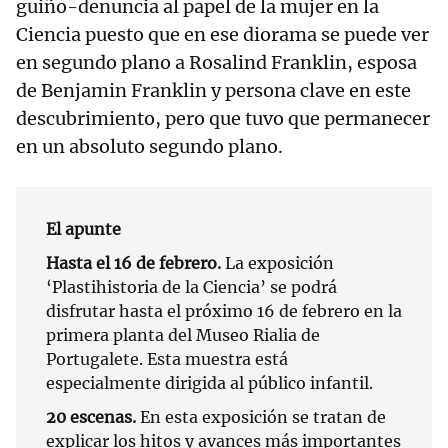
guiño-denuncia al papel de la mujer en la
Ciencia puesto que en ese diorama se puede ver
en segundo plano a Rosalind Franklin, esposa
de Benjamin Franklin y persona clave en este
descubrimiento, pero que tuvo que permanecer
en un absoluto segundo plano.
El apunte
Hasta el 16 de febrero.
La exposición
‘Plastihistoria de la Ciencia’ se podrá
disfrutar hasta el próximo 16 de febrero en la
primera planta del Museo Rialia de
Portugalete. Esta muestra está
especialmente dirigida al público infantil.
20 escenas.
En esta exposición se tratan de
explicar los hitos y avances más importantes