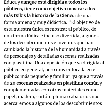
Educa y
aunque está dirigida a todos los
públicos, tiene como objetivo mostrar a los
más txikis la historia de la Cienc
ia de una
forma amena y muy didáctica. “El objetivo de
esta muestra única es mostrar al público, de
una forma lúdica e incluso divertida, algunos
de los descubrimientos e inventos que han
cambiado la historia de la humanidad a través
de personajes y detalladas escenas realizadas
con plastilina. Una exposición que va dirigida al
público en general, pero muy enfocada en el
público más pequeño y familiar, ya que a través
de
20 escenas realizadas en plastilina común
y
complementadas con otros materiales como
papel, madera, cartón-pluma o abalorios nos
acercaremos a algunos de los descubrimientos