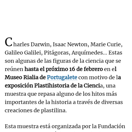
C
harles Darwin, Isaac Newton, Marie Curie,
Galileo Galilei, Pitágoras, Arquímedes... Estas
son algunas de las figuras de la ciencia que se
reúnen
hasta el próximo 16 de febrero
en e
l
Museo Rialia de
Portugalete
con motivo de l
a
exposición Plastihistoria de la Cienci
a, una
muestra que repasa alguno de los hitos más
importantes de la historia a través de diversas
creaciones de plastilina.
Esta muestra está organizada por la Fundación