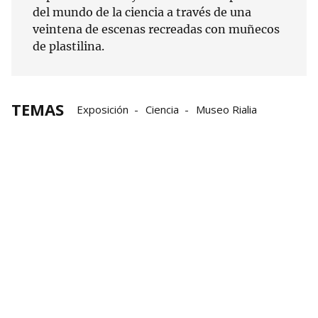
del mundo de la ciencia a través de una
veintena de escenas recreadas con muñecos
de plastilina.
TEMAS
Exposición
Ciencia
Museo Rialia