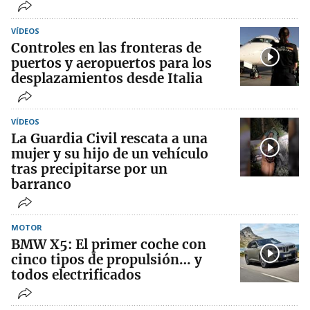
VÍDEOS
Controles en las fronteras de
puertos y aeropuertos para los
desplazamientos desde Italia
VÍDEOS
La Guardia Civil rescata a una
mujer y su hijo de un vehículo
tras precipitarse por un
barranco
MOTOR
BMW X5: El primer coche con
cinco tipos de propulsión… y
todos electrificados