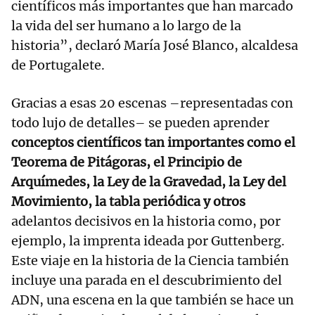
científicos más importantes que han marcado
la vida del ser humano a lo largo de la
historia”, declaró María José Blanco, alcaldesa
de Portugalete.
Gracias a esas 20 escenas –representadas con
todo lujo de detalles– se pueden aprender
conceptos científicos tan importantes como el
Teorema de Pitágoras, el Principio de
Arquímedes, la Ley de la Gravedad, la Ley del
Movimiento, la tabla periódica y otros
adelantos decisivos en la historia como, por
ejemplo, la imprenta ideada por Guttenberg.
Este viaje en la historia de la Ciencia también
incluye una parada en el descubrimiento del
ADN, una escena en la que también se hace un