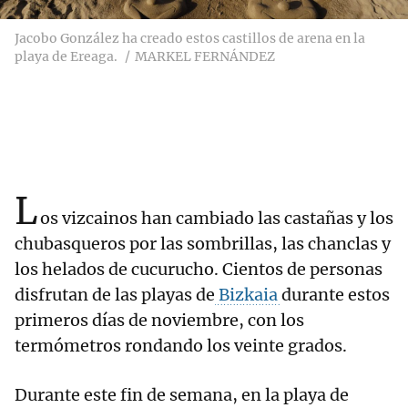
Jacobo González ha creado estos castillos de arena en la
playa de Ereaga.
MARKEL FERNÁNDEZ
L
os vizcainos han cambiado las castañas y los
chubasqueros por las sombrillas, las chanclas y
los helados de cucurucho. Cientos de personas
disfrutan de las playas de
Bizkaia
durante estos
primeros días de noviembre, con los
termómetros rondando los veinte grados.
Durante este fin de semana, en la playa de