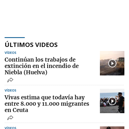
ÚLTIMOS VIDEOS
VÍDEOS
Continúan los trabajos de
extinción en el incendio de
Niebla (Huelva)
VÍDEOS
Vivas estima que todavía hay
entre 8.000 y 11.000 migrantes
en Ceuta
VÍDEOS