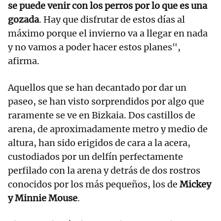
se puede venir con los perros por lo que es una
gozada
. Hay que disfrutar de estos días al
máximo porque el invierno va a llegar en nada
y no vamos a poder hacer estos planes",
afirma.
Aquellos que se han decantado por dar un
paseo, se han visto sorprendidos por algo que
raramente se ve en Bizkaia. Dos castillos de
arena, de aproximadamente metro y medio de
altura, han sido erigidos de cara a la acera,
custodiados por un delfín perfectamente
perfilado con la arena y detrás de dos rostros
conocidos por los más pequeños, los de
Mickey
y Minnie Mouse
.