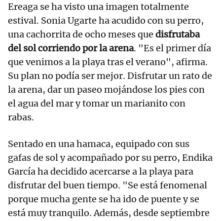
Ereaga se ha visto una imagen totalmente
estival. Sonia Ugarte ha acudido con su perro,
una cachorrita de ocho meses que
disfrutaba
del sol corriendo por la arena
. "Es el primer día
que venimos a la playa tras el verano", afirma.
Su plan no podía ser mejor. Disfrutar un rato de
la arena, dar un paseo mojándose los pies con
el agua del mar y tomar un marianito con
rabas.
Sentado en una hamaca, equipado con sus
gafas de sol y acompañado por su perro, Endika
García ha decidido acercarse a la playa para
disfrutar del buen tiempo. "Se está fenomenal
porque mucha gente se ha ido de puente y se
está muy tranquilo. Además, desde septiembre