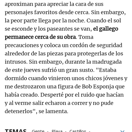
aproximan para apreciar la cara de sus
personajes favoritos desde cerca. Sin embargo,
la peor parte llega por la noche. Cuando el sol
se esconde y los paseantes se van,
el gallego
permanece cerca de su obra
. Toma
precauciones y coloca un cordón de seguridad
alrededor de las piezas para protegerlas de los
intrusos. Sin embargo, durante la madrugada
de este jueves sufrió un gran susto. "Estaba
dormido cuando vinieron unos chicos jóvenes y
me destrozaron una figura de Bob Esponja que
había creado. Desperté por el ruido que hacían
y al verme salir echaron a correr y no pude
detenerlos", se lamenta.
TEMAS
Gente
Playa
Castillos