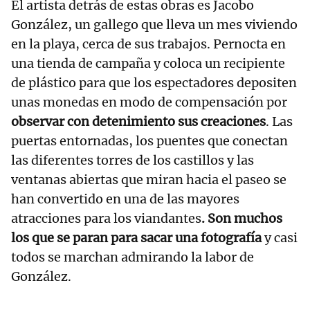
El artista detrás de estas obras es Jacobo
González, un gallego que lleva un mes viviendo
en la playa, cerca de sus trabajos. Pernocta en
una tienda de campaña y coloca un recipiente
de plástico para que los espectadores depositen
unas monedas en modo de compensación por
observar con detenimiento sus creaciones
. Las
puertas entornadas, los puentes que conectan
las diferentes torres de los castillos y las
ventanas abiertas que miran hacia el paseo se
han convertido en una de las mayores
atracciones para los viandantes
. Son muchos
los que se paran para sacar una fotografía
y casi
todos se marchan admirando la labor de
González.