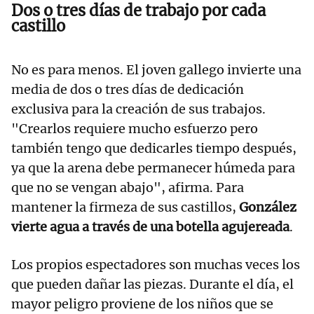
Dos o tres días de trabajo por cada
castillo
No es para menos. El joven gallego invierte una
media de dos o tres días de dedicación
exclusiva para la creación de sus trabajos.
"Crearlos requiere mucho esfuerzo pero
también tengo que dedicarles tiempo después,
ya que la arena debe permanecer húmeda para
que no se vengan abajo", afirma. Para
mantener la firmeza de sus castillos,
González
vierte agua a través de una botella agujereada
.
Los propios espectadores son muchas veces los
que pueden dañar las piezas. Durante el día, el
mayor peligro proviene de los niños que se