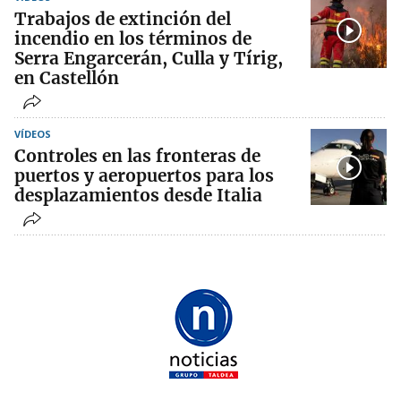
Trabajos de extinción del
incendio en los términos de
Serra Engarcerán, Culla y Tírig,
en Castellón
VÍDEOS
Controles en las fronteras de
puertos y aeropuertos para los
desplazamientos desde Italia