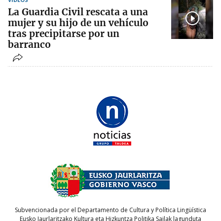
La Guardia Civil rescata a una
mujer y su hijo de un vehículo
tras precipitarse por un
barranco
Subvencionada por el Departamento de Cultura y Política Lingüística
Eusko Jaurlaritzako Kultura eta Hizkuntza Politika Sailak lagunduta