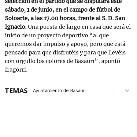
selección en el partido que se disputará este
sábado, 1 de junio, en el campo de fútbol de
Soloarte, a las 17.00 horas, frente al S. D. San
Ignacio.
Una puesta de largo en casa que será el
inicio de un proyecto deportivo “al que
queremos dar impulso y apoyo, pero que está
pensado para que disfrutéis y para que llevéis
con orgullo los colores de Basauri”, apuntó
Iragorri.
TEMAS
Ayuntamiento de Basauri
Asier Iragorri
fútbol femenino