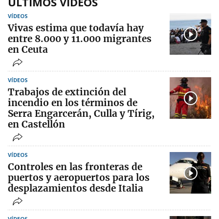
ÚLTIMOS VIDEOS
VÍDEOS
Vivas estima que todavía hay
entre 8.000 y 11.000 migrantes
en Ceuta
VÍDEOS
Trabajos de extinción del
incendio en los términos de
Serra Engarcerán, Culla y Tírig,
en Castellón
VÍDEOS
Controles en las fronteras de
puertos y aeropuertos para los
desplazamientos desde Italia
VÍDEOS