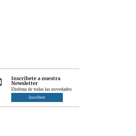
Inscríbete a nuestra
Newsletter
Disfruta de todas las novedades
Inscríbete