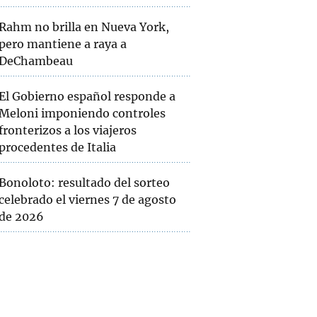
Rahm no brilla en Nueva York,
pero mantiene a raya a
DeChambeau
El Gobierno español responde a
Meloni imponiendo controles
fronterizos a los viajeros
procedentes de Italia
Bonoloto: resultado del sorteo
celebrado el viernes 7 de agosto
de 2026