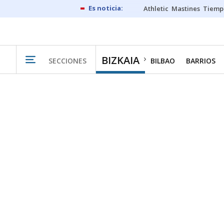
Athletic
Mastines
Tiemp
BIZKAIA
SECCIONES
BILBAO
BARRIOS