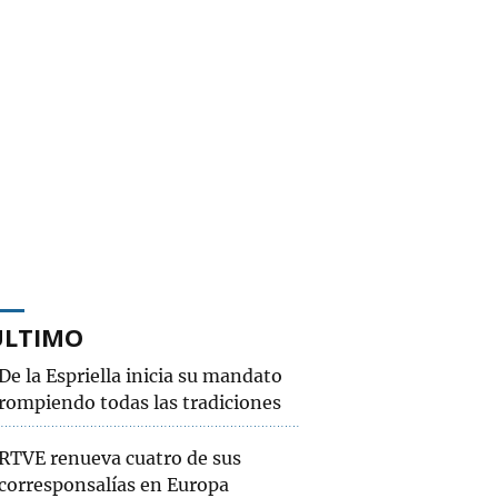
ÚLTIMO
De la Espriella inicia su mandato
rompiendo todas las tradiciones
RTVE renueva cuatro de sus
corresponsalías en Europa