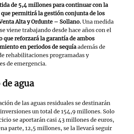
tida de 5,4 millones para continuar con la
 que permitirá la gestión conjunta de los
Venta Alta y Ordunte – Sollano.
Una medida
 se viene trabajando desde hace años con el
lo que reforzará la garantía de ambos
imiento en periodos de sequía
además de
de rehabilitaciones programadas y
nes de emergencia.
 de agua
ación de las aguas residuales se destinarán
inversiones un total de 154,9 millones. Solo
cicio se aportarán casi 43 millones de euros,
na parte, 12,5 millones, se la llevará seguir