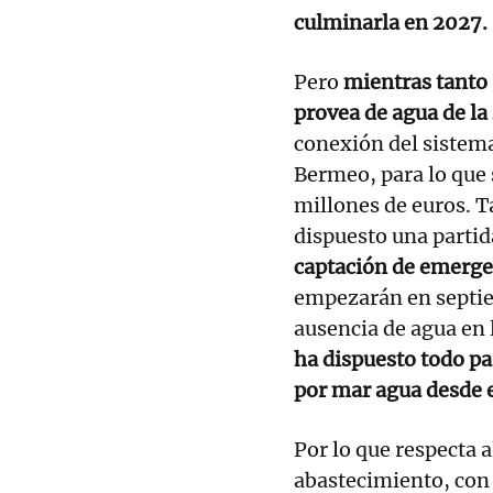
culminarla en 2027.
Pero
mientras tanto 
provea de agua de la
conexión del sistem
Bermeo, para lo que
millones de euros. T
dispuesto una partid
captación de emergen
empezarán en septie
ausencia de agua en 
ha dispuesto todo pa
por mar agua desde e
Por lo que respecta 
abastecimiento, co