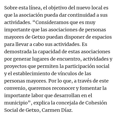
Sobre esta línea, el objetivo del nuevo local es
que la asociación pueda dar continuidad a sus
actividades. “Consideramos que es muy
importante que las asociaciones de personas
mayores de Getxo puedan disponer de espacios
para llevar a cabo sus actividades. Es
demostrada la capacidad de estas asociaciones
por generar lugares de encuentro, actividades y
proyectos que permiten la participación social
y el establecimiento de vínculos de las
personas mayores. Por lo que, a través de este
convenio, queremos reconocer y fomentar la
importante labor que desarrollan en el
municipio”, explica la concejala de Cohesión
Social de Getxo, Carmen Díaz.