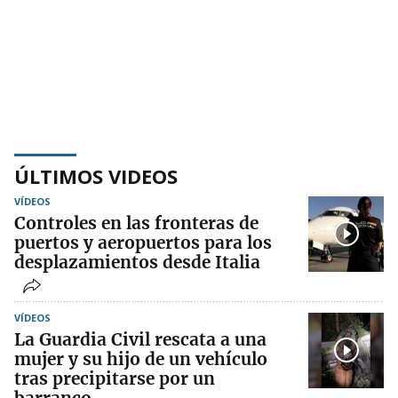
ÚLTIMOS VIDEOS
VÍDEOS
Controles en las fronteras de
puertos y aeropuertos para los
desplazamientos desde Italia
VÍDEOS
La Guardia Civil rescata a una
mujer y su hijo de un vehículo
tras precipitarse por un
barranco