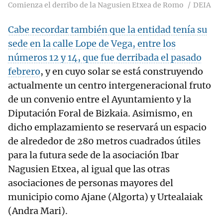
Comienza el derribo de la Nagusien Etxea de Romo
DEIA
Cabe recordar también que la entidad tenía su
sede en la calle Lope de Vega, entre los
números 12 y 14, que fue derribada el pasado
febrero
, y en cuyo solar se está construyendo
actualmente un centro intergeneracional fruto
de un convenio entre el Ayuntamiento y la
Diputación Foral de Bizkaia. Asimismo, en
dicho emplazamiento se reservará un espacio
de alrededor de 280 metros cuadrados útiles
para la futura sede de la asociación Ibar
Nagusien Etxea, al igual que las otras
asociaciones de personas mayores del
municipio como Ajane (Algorta) y Urtealaiak
(Andra Mari).