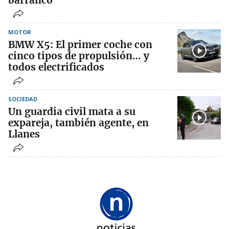
MOTOR
BMW X5: El primer coche con
cinco tipos de propulsión… y
todos electrificados
SOCIEDAD
Un guardia civil mata a su
expareja, también agente, en
Llanes