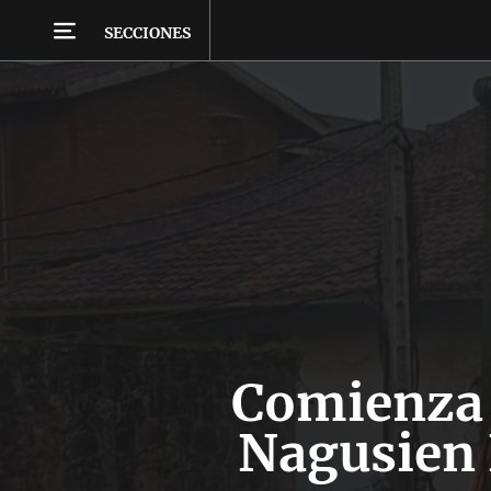
SECCIONES
Comienza e
Nagusien