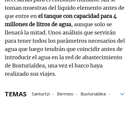
toman muestras del liquido elemento antes de
que entre en
el tanque con capacidad para 4
millones de litros de agua
, aunque solo se
llenará la mitad. Unos análisis que servirán
para tener todos los parámetros necesarios del
agua que luego tendrán que coincidir antes de
introducir el agua en la red de abastecimiento
de Busturialdea, una vez el barco haya
realizado sus viajes.
TEMAS
Santurtzi
Bermeo
Busturialdea
Puerto de Bilbao
Bilbao
Sequía