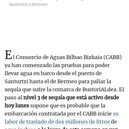
Santurtzi a Bermeo
E
l Consorcio de Aguas Bilbao Bizkaia (CABB)
ya han comenzado las pruebas para poder
llevar agua en barco desde el puerto de
Santurtzi hasta el de Bermeo para paliar la
sequía que sufre la comarca de BusturiALdea. El
paso al
nivel 3 de sequía que está activo desde
hoy lunes
supone que es probable que la
embarcación contratada por el CABB inicie
su
labor de traslado de dos millones de litros
de