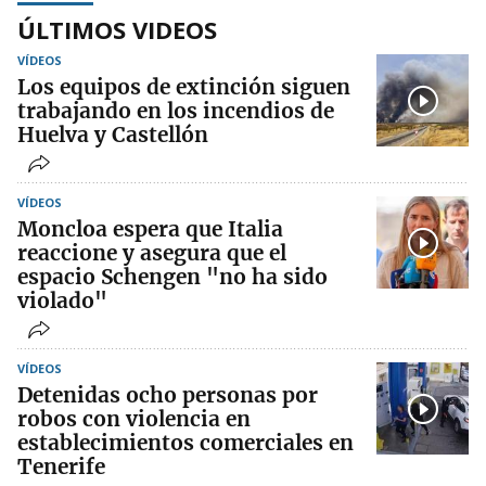
ÚLTIMOS VIDEOS
VÍDEOS
Los equipos de extinción siguen
trabajando en los incendios de
Huelva y Castellón
VÍDEOS
Moncloa espera que Italia
reaccione y asegura que el
espacio Schengen "no ha sido
violado"
VÍDEOS
Detenidas ocho personas por
robos con violencia en
establecimientos comerciales en
Tenerife