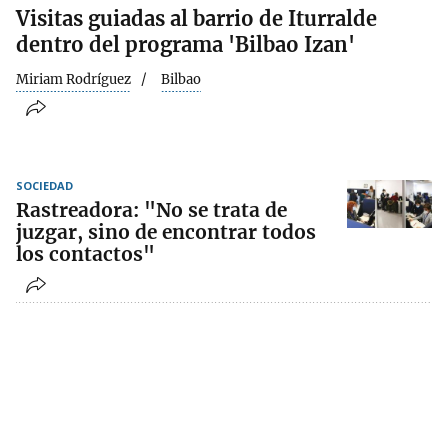
Visitas guiadas al barrio de Iturralde
dentro del programa 'Bilbao Izan'
Miriam Rodríguez
Bilbao
SOCIEDAD
Rastreadora: "No se trata de
juzgar, sino de encontrar todos
los contactos"