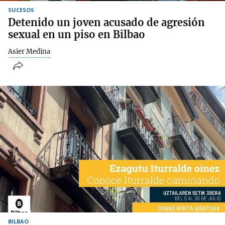
SUCESOS
Detenido un joven acusado de agresión
sexual en un piso en Bilbao
Asier Medina
BILBAO