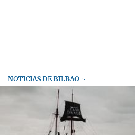
NOTICIAS DE BILBAO