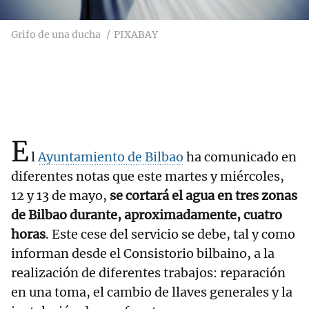
Grifo de una ducha
PIXABAY
E
l
Ayuntamiento de Bilbao
ha comunicado en
diferentes notas que este martes y miércoles,
12 y 13 de mayo,
se cortará el agua en tres zonas
de Bilbao durante, aproximadamente, cuatro
horas
. Este cese del servicio se debe, tal y como
informan desde el Consistorio bilbaino, a la
realización de diferentes trabajos: reparación
en una toma, el cambio de llaves generales y la