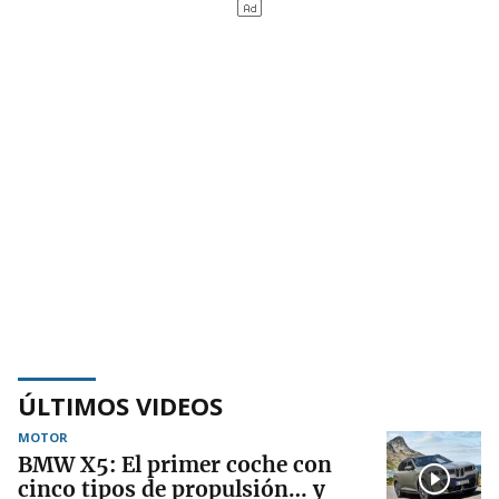
ÚLTIMOS VIDEOS
MOTOR
BMW X5: El primer coche con
cinco tipos de propulsión… y