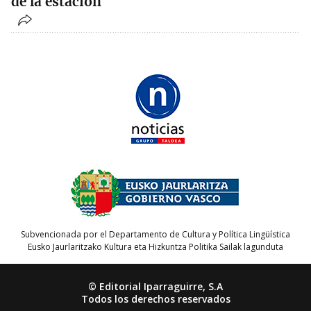
de la estación
Subvencionada por el Departamento de Cultura y Política Lingüística
Eusko Jaurlaritzako Kultura eta Hizkuntza Politika Sailak lagunduta
© Editorial Iparraguirre, S.A
Todos los derechos reservados