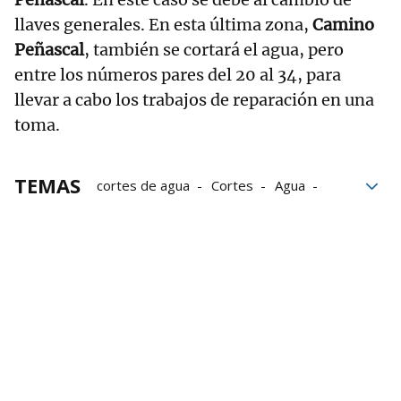
llaves generales. En esta última zona,
Camino
Peñascal
, también se cortará el agua, pero
entre los números pares del 20 al 34, para
llevar a cabo los trabajos de reparación en una
toma.
TEMAS
cortes de agua
Cortes
Agua
Ayuntamiento de Bilbao