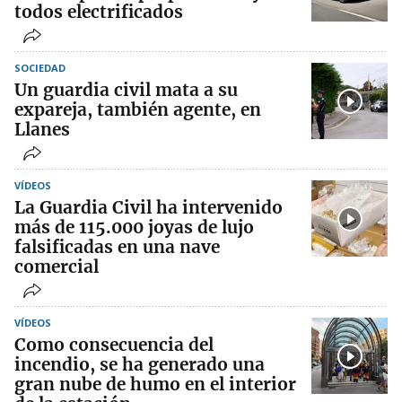
todos electrificados
SOCIEDAD
Un guardia civil mata a su
expareja, también agente, en
Llanes
VÍDEOS
La Guardia Civil ha intervenido
más de 115.000 joyas de lujo
falsificadas en una nave
comercial
VÍDEOS
Como consecuencia del
incendio, se ha generado una
gran nube de humo en el interior