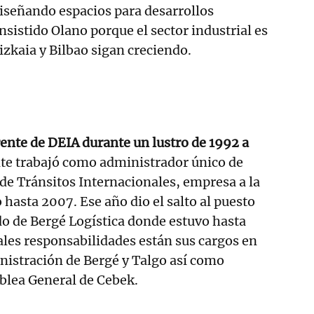
diseñando espacios para desarrollos
nsistido Olano porque el sector industrial es
izkaia y Bilbao sigan creciendo.
ente de DEIA durante un lustro de 1992 a
te trabajó como administrador único de
de Tránsitos Internacionales, empresa a la
 hasta 2007. Ese año dio el salto al puesto
o de Bergé Logística donde estuvo hasta
ales responsabilidades están sus cargos en
nistración de Bergé y Talgo así como
lea General de Cebek.