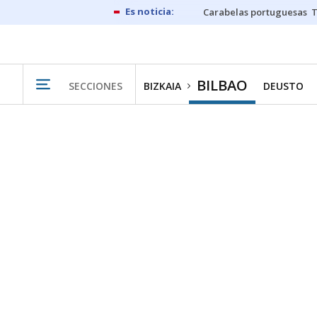
Carabelas portuguesas
BILBAO
SECCIONES
BIZKAIA
DEUSTO