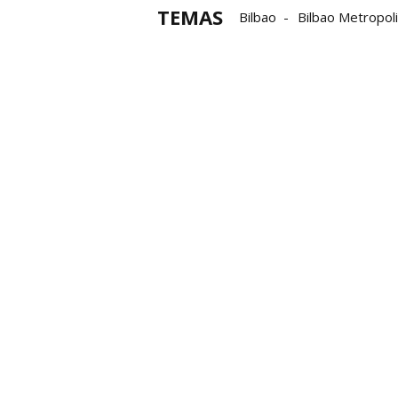
TEMAS
Bilbao
Bilbao Metropol