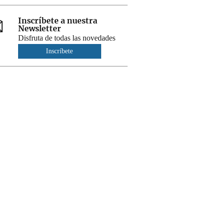
Inscríbete a nuestra
Newsletter
Disfruta de todas las novedades
Inscríbete