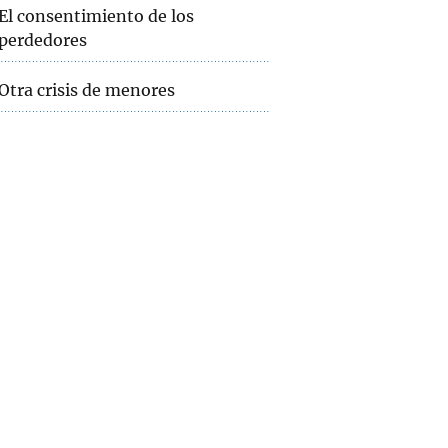
El consentimiento de los
perdedores
Otra crisis de menores