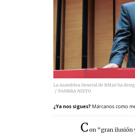
La Asamblea General de BM30 ha desig
PANKRA NIETO
¿Ya nos sigues?
Márcanos como me
C
on “gran ilusión