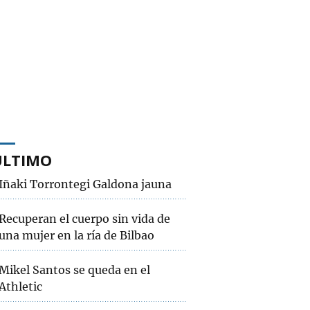
ÚLTIMO
Iñaki Torrontegi Galdona jauna
Recuperan el cuerpo sin vida de
una mujer en la ría de Bilbao
Mikel Santos se queda en el
Athletic