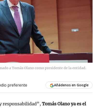
nado a Tomás Olano como presidente de la entidad.
dio preferente
Añádenos en Google
 y responsabilidad”,
Tomás Olano ya es el