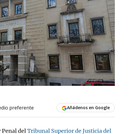
dio preferente
Añádenos en Google
 y Penal del
Tribunal Superior de Justicia del