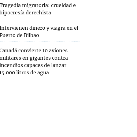
Tragedia migratoria: crueldad e
hipocresía derechista
Intervienen dinero y viagra en el
Puerto de Bilbao
Canadá convierte 10 aviones
militares en gigantes contra
incendios capaces de lanzar
15.000 litros de agua