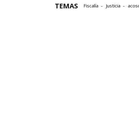
TEMAS
Fiscalía
Justicia
acos