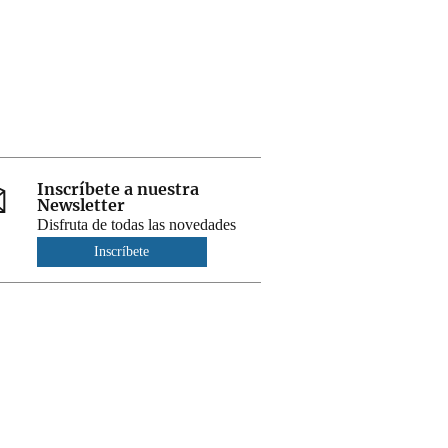
Inscríbete a nuestra
Newsletter
Disfruta de todas las novedades
Inscríbete