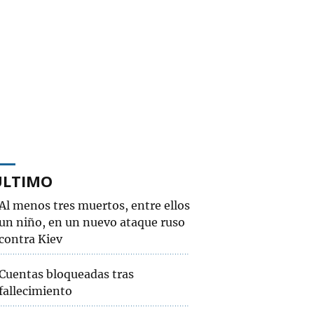
ÚLTIMO
Al menos tres muertos, entre ellos
un niño, en un nuevo ataque ruso
contra Kiev
Cuentas bloqueadas tras
fallecimiento