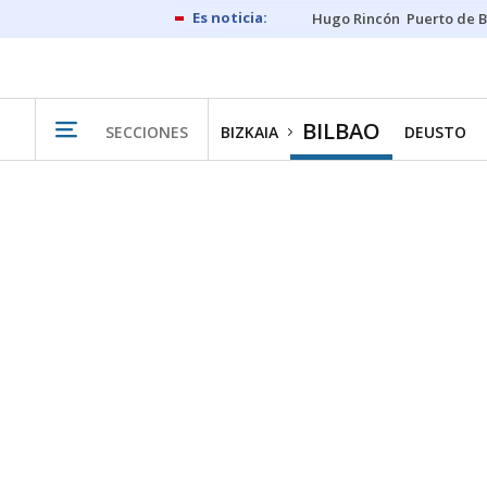
Hugo Rincón
Puerto de B
BILBAO
SECCIONES
BIZKAIA
DEUSTO