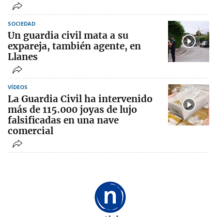
SOCIEDAD
Un guardia civil mata a su
expareja, también agente, en
Llanes
VÍDEOS
La Guardia Civil ha intervenido
más de 115.000 joyas de lujo
falsificadas en una nave
comercial