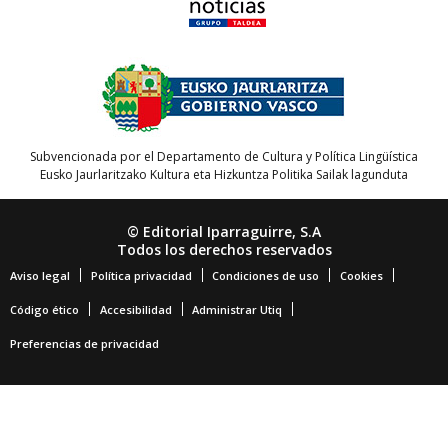
Subvencionada por el Departamento de Cultura y Política Lingüística
Eusko Jaurlaritzako Kultura eta Hizkuntza Politika Sailak lagunduta
© Editorial Iparraguirre, S.A
Todos los derechos reservados
Aviso legal
Política privacidad
Condiciones de uso
Cookies
Código ético
Accesibilidad
Administrar Utiq
Preferencias de privacidad