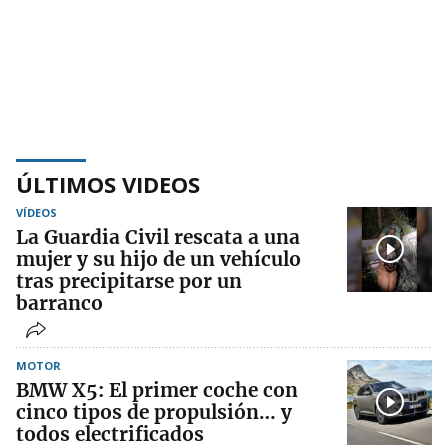
ÚLTIMOS VIDEOS
VÍDEOS
La Guardia Civil rescata a una
mujer y su hijo de un vehículo
tras precipitarse por un
barranco
MOTOR
BMW X5: El primer coche con
cinco tipos de propulsión… y
todos electrificados