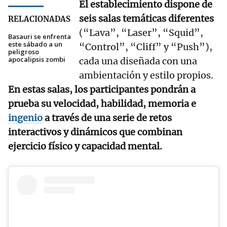
El establecimiento dispone de
seis salas temáticas diferentes
RELACIONADAS
(“Lava”, “Laser”, “Squid”,
Basauri se enfrenta
este sábado a un
“Control”, “Cliff” y “Push”),
peligroso
apocalipsis zombi
cada una diseñada con una
ambientación y estilo propios.
En estas salas, los participantes pondrán a
prueba su velocidad, habilidad, memoria e
ingenio
a través de una serie de retos
interactivos y dinámicos que combinan
ejercicio físico y capacidad mental.