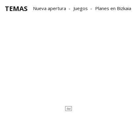
TEMAS
Nueva apertura
Juegos
Planes en Bizkaia