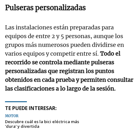
Pulseras personalizadas
Las instalaciones están preparadas para
equipos de entre 2 y 5 personas, aunque los
grupos más numerosos pueden dividirse en
varios equipos y competir entre sí.
Todo el
recorrido se controla mediante pulseras
personalizadas que registran los puntos
obtenidos en cada prueba y permiten consultar
las clasificaciones a lo largo de la sesión.
TE PUEDE INTERESAR:
MOTOR
Descubre cuál es la bici eléctrica más
'dura' y divertida