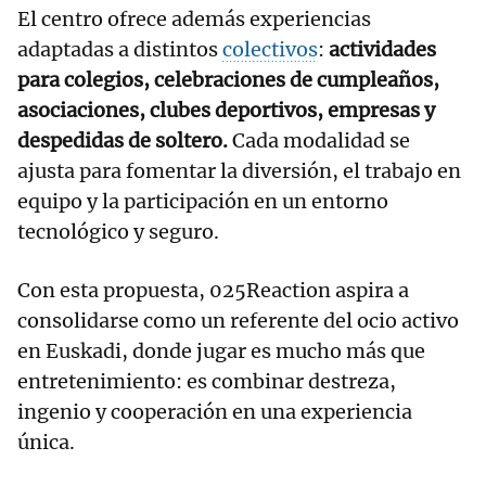
El centro ofrece además experiencias
adaptadas a distintos
colectivos
:
actividades
para colegios, celebraciones de cumpleaños,
asociaciones, clubes deportivos, empresas y
despedidas de soltero.
Cada modalidad se
ajusta para fomentar la diversión, el trabajo en
equipo y la participación en un entorno
tecnológico y seguro.
Con esta propuesta, 025Reaction aspira a
consolidarse como un referente del ocio activo
en Euskadi, donde jugar es mucho más que
entretenimiento: es combinar destreza,
ingenio y cooperación en una experiencia
única.