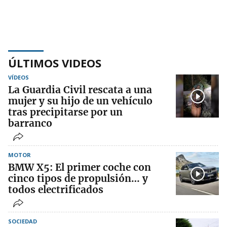
ÚLTIMOS VIDEOS
VÍDEOS
La Guardia Civil rescata a una
mujer y su hijo de un vehículo
tras precipitarse por un
barranco
MOTOR
BMW X5: El primer coche con
cinco tipos de propulsión… y
todos electrificados
SOCIEDAD