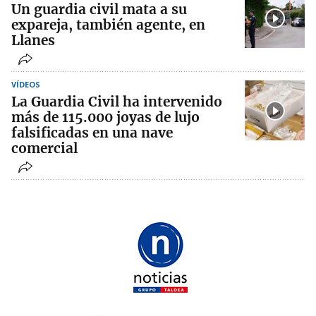
Un guardia civil mata a su
expareja, también agente, en
Llanes
VÍDEOS
La Guardia Civil ha intervenido
más de 115.000 joyas de lujo
falsificadas en una nave
comercial