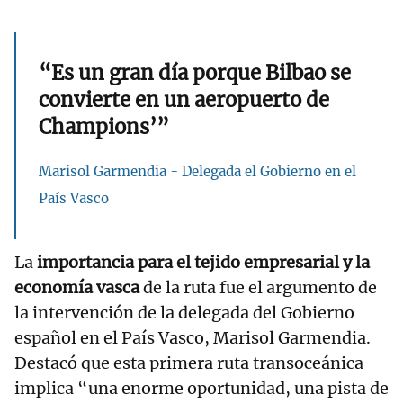
“Es un gran día porque Bilbao se
convierte en un aeropuerto de
Champions’”
Marisol Garmendia - Delegada el Gobierno en el
País Vasco
La
importancia para el tejido empresarial y la
economía vasca
de la ruta fue el argumento de
la intervención de la delegada del Gobierno
español en el País Vasco, Marisol Garmendia.
Destacó que esta primera ruta transoceánica
implica “una enorme oportunidad, una pista de