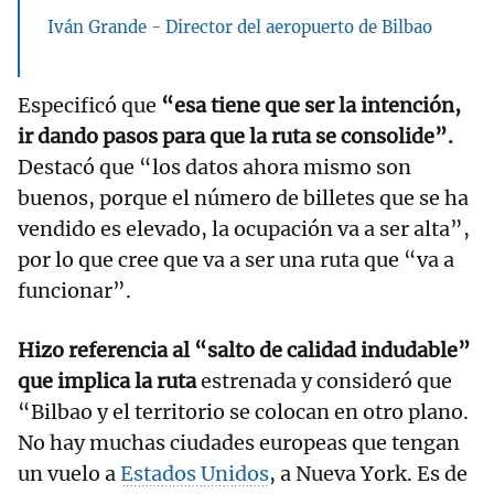
Iván Grande - Director del aeropuerto de Bilbao
Especificó que
“esa tiene que ser la intención,
ir dando pasos para que la ruta se consolide”.
Destacó que “los datos ahora mismo son
buenos, porque el número de billetes que se ha
vendido es elevado, la ocupación va a ser alta”,
por lo que cree que va a ser una ruta que “va a
funcionar”.
Hizo referencia al “salto de calidad indudable”
que implica la ruta
estrenada y consideró que
“Bilbao y el territorio se colocan en otro plano.
No hay muchas ciudades europeas que tengan
un vuelo a
Estados Unidos
, a Nueva York. Es de