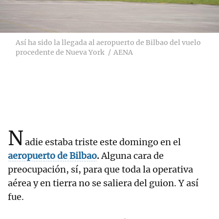
Así ha sido la llegada al aeropuerto de Bilbao del vuelo
procedente de Nueva York
AENA
N
adie estaba triste este domingo en el
aeropuerto de Bilbao
.
Alguna cara de
preocupación, sí, para que toda la operativa
aérea y en tierra no se saliera del guion. Y así
fue.