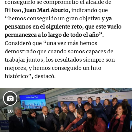
conseguirlo se comprometió el alcalde de
Bilbao
, Juan Mari Aburto,
indicando que
“hemos conseguido un gran objetivo y
ya
pensamos en el siguiente reto, que este vuelo
permanezca a lo largo de todo el año”.
Consideró que “una vez más hemos
demostrado que cuando somos capaces de
trabajar juntos, los resultados siempre son
mejores, y hemos conseguido un hito
histórico”, destacó.
19