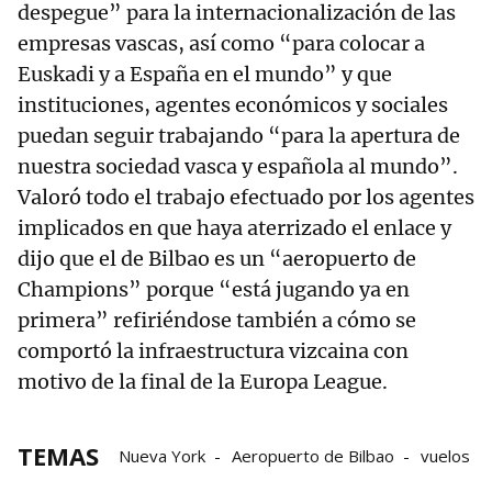
despegue” para la internacionalización de las
empresas vascas, así como “para colocar a
Euskadi y a España en el mundo” y que
instituciones, agentes económicos y sociales
puedan seguir trabajando “para la apertura de
nuestra sociedad vasca y española al mundo”.
Valoró todo el trabajo efectuado por los agentes
implicados en que haya aterrizado el enlace y
dijo que el de Bilbao es un “aeropuerto de
Champions” porque “está jugando ya en
primera” refiriéndose también a cómo se
comportó la infraestructura vizcaina con
motivo de la final de la Europa League.
TEMAS
Nueva York
Aeropuerto de Bilbao
vuelos