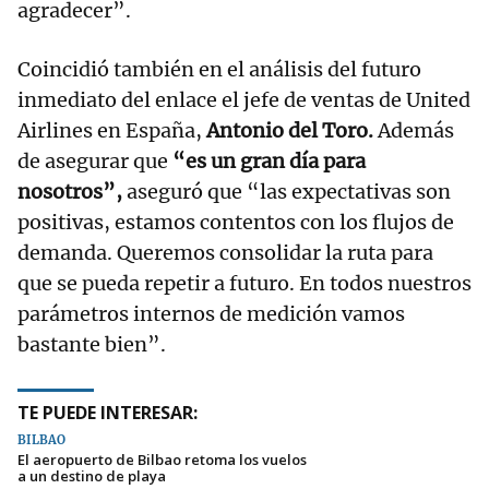
agradecer”.
Coincidió también en el análisis del futuro
inmediato del enlace el jefe de ventas de United
Airlines en España,
Antonio del Toro.
Además
de asegurar que
“es un gran día para
nosotros”,
aseguró que “las expectativas son
positivas, estamos contentos con los flujos de
demanda. Queremos consolidar la ruta para
que se pueda repetir a futuro. En todos nuestros
parámetros internos de medición vamos
bastante bien”.
TE PUEDE INTERESAR:
BILBAO
El aeropuerto de Bilbao retoma los vuelos
a un destino de playa