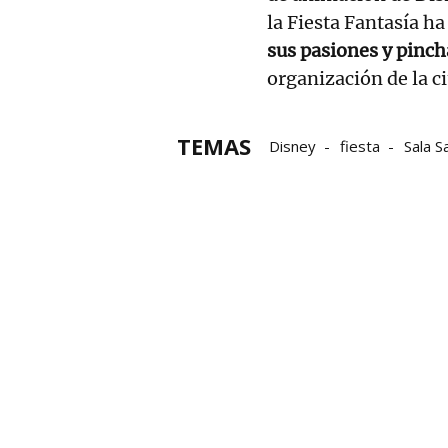
la Fiesta Fantasía h
sus pasiones y pinch
organización de la ci
TEMAS
Disney
fiesta
Sala S