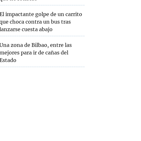
El impactante golpe de un carrito
que choca contra un bus tras
lanzarse cuesta abajo
Una zona de Bilbao, entre las
mejores para ir de cañas del
Estado