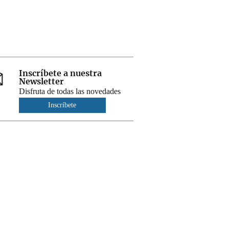
Inscríbete a nuestra
Newsletter
Disfruta de todas las novedades
Inscríbete