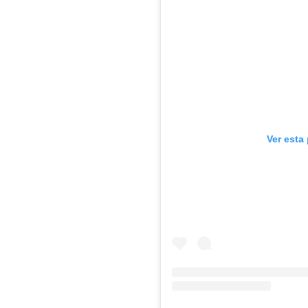
Ver esta