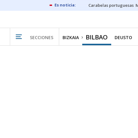
Carabelas portuguesas
M
BILBAO
SECCIONES
BIZKAIA
DEUSTO