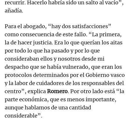
recurrir. Hacerlo habría sido un salto al vacío”,
añadía.
Para el abogado, “hay dos satisfacciones”
como consecuencia de este fallo. “La primera,
la de hacer justicia. Era lo que querían los aitas
por todo lo que ha pasado y por lo que
consideraban ellos y nosotros desde mi
despacho que se había vulnerado, que eran los
protocolos determinados por el Gobierno vasco
y la labor de cuidadores de los responsables del
centro”, explica
Romero
. Por otro lado está “la
parte económica, que es menos importante,
aunque hablamos de una cantidad
considerable”.