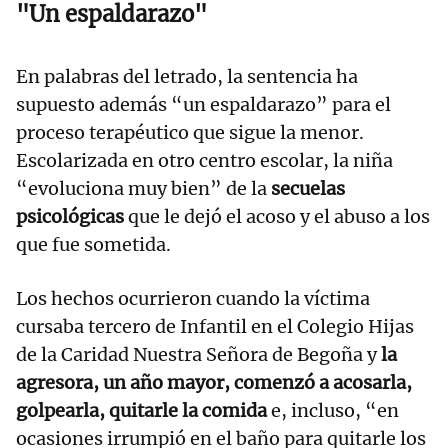
"Un espaldarazo"
En palabras del letrado, la sentencia ha
supuesto además “un espaldarazo” para el
proceso terapéutico que sigue la menor.
Escolarizada en otro centro escolar, la niña
“evoluciona muy bien” de la
secuelas
psicológicas
que le dejó el acoso y el abuso a los
que fue sometida.
Los hechos ocurrieron cuando la víctima
cursaba tercero de Infantil en el Colegio Hijas
de la Caridad Nuestra Señora de Begoña y
la
agresora, un año mayor, comenzó a acosarla,
golpearla, quitarle la comida
e, incluso, “en
ocasiones irrumpió en el baño para quitarle los