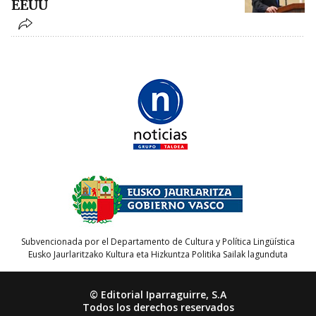
EEUU
Subvencionada por el Departamento de Cultura y Política Lingüística
Eusko Jaurlaritzako Kultura eta Hizkuntza Politika Sailak lagunduta
© Editorial Iparraguirre, S.A
Todos los derechos reservados