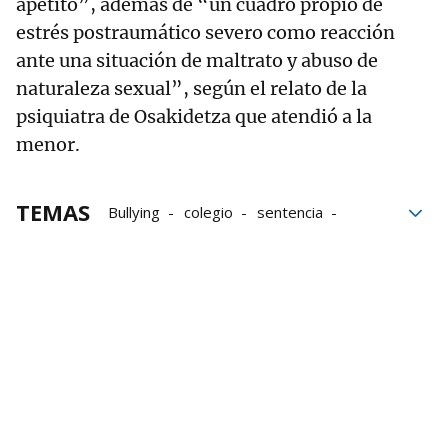
apetito”, además de “un cuadro propio de
estrés postraumático severo como reacción
ante una situación de maltrato y abuso de
naturaleza sexual”, según el relato de la
psiquiatra de Osakidetza que atendió a la
menor.
TEMAS
Bullying
colegio
sentencia
Indemnización
Bilbao