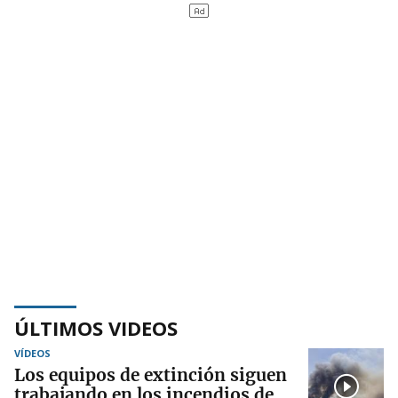
ÚLTIMOS VIDEOS
VÍDEOS
Los equipos de extinción siguen
trabajando en los incendios de