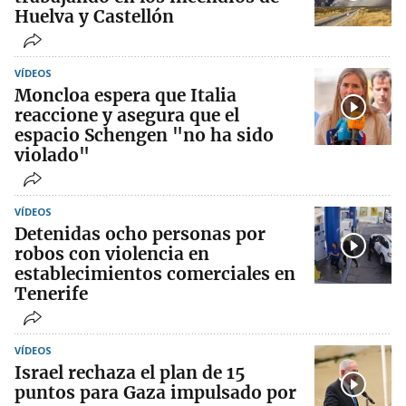
Huelva y Castellón
VÍDEOS
Moncloa espera que Italia
reaccione y asegura que el
espacio Schengen "no ha sido
violado"
VÍDEOS
Detenidas ocho personas por
robos con violencia en
establecimientos comerciales en
Tenerife
VÍDEOS
Israel rechaza el plan de 15
puntos para Gaza impulsado por