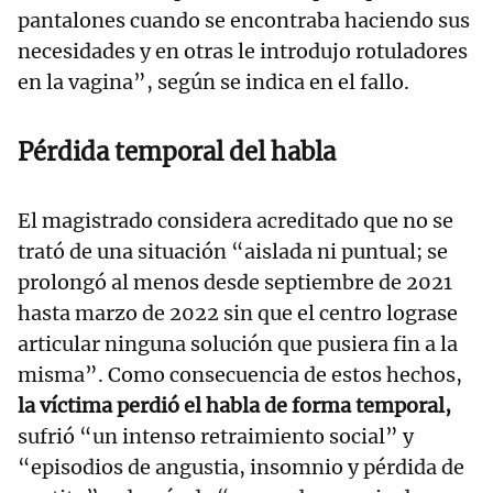
pantalones cuando se encontraba haciendo sus
necesidades y en otras le introdujo rotuladores
en la vagina”, según se indica en el fallo.
Pérdida temporal del habla
El magistrado considera acreditado que no se
trató de una situación “aislada ni puntual; se
prolongó al menos desde septiembre de 2021
hasta marzo de 2022 sin que el centro lograse
articular ninguna solución que pusiera fin a la
misma”. Como consecuencia de estos hechos,
la víctima perdió el habla de forma temporal,
sufrió “un intenso retraimiento social” y
“episodios de angustia, insomnio y pérdida de