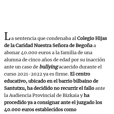
L
a sentencia que condenaba al
Colegio Hijas
de la Caridad Nuestra Señora de Begoña
a
abonar 40.000 euros a la familia de una
alumna de cinco años de edad por su inacción
ante un caso de
bullying
acaecido durante el
curso 2021-2022 ya es firme.
El centro
educativo, ubicado en el barrio bilbaino de
Santutxu, ha decidido no recurrir el fallo
ante
la Audiencia Provincial de Bizkaia y
ha
procedido ya a consignar ante el juzgado los
40.000 euros establecidos como