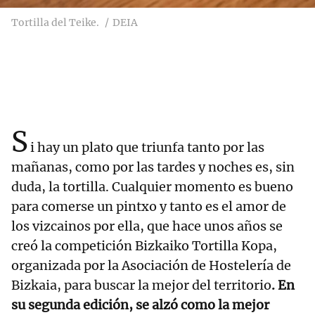
Tortilla del Teike.
DEIA
S
i hay un plato que triunfa tanto por las
mañanas, como por las tardes y noches es, sin
duda, la tortilla. Cualquier momento es bueno
para comerse un pintxo y tanto es el amor de
los vizcainos por ella, que hace unos años se
creó la competición Bizkaiko Tortilla Kopa,
organizada por la Asociación de Hostelería de
Bizkaia, para buscar la mejor del territorio
. En
su segunda edición, se alzó como la mejor