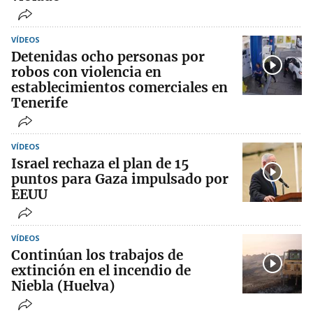
VÍDEOS
Detenidas ocho personas por
robos con violencia en
establecimientos comerciales en
Tenerife
VÍDEOS
Israel rechaza el plan de 15
puntos para Gaza impulsado por
EEUU
VÍDEOS
Continúan los trabajos de
extinción en el incendio de
Niebla (Huelva)