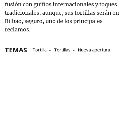
fusión con guiños internacionales y toques
tradicionales, aunque, sus tortillas serán en
Bilbao, seguro, uno de los principales
reclamos.
TEMAS
Tortilla
Tortillas
Nueva apertura