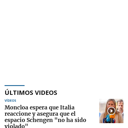
ÚLTIMOS VIDEOS
VÍDEOS
Moncloa espera que Italia
reaccione y asegura que el
espacio Schengen "no ha sido
violado"