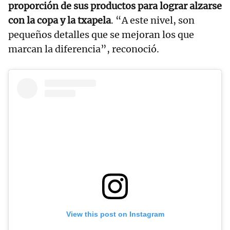
proporción de sus productos para lograr alzarse
con la copa y la txapela
. “A este nivel, son
pequeños detalles que se mejoran los que
marcan la diferencia”, reconoció.
View this post on Instagram