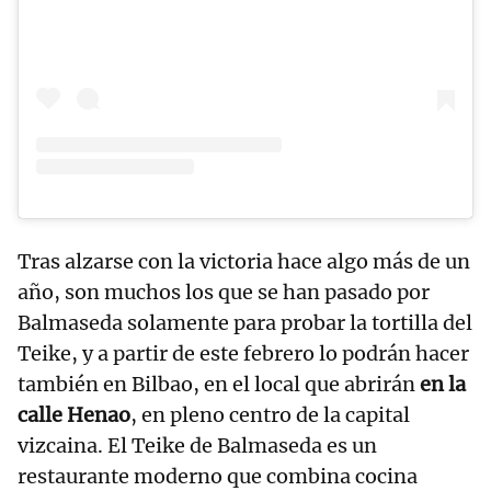
Tras alzarse con la victoria hace algo más de un
año, son muchos los que se han pasado por
Balmaseda solamente para probar la tortilla del
Teike, y a partir de este febrero lo podrán hacer
también en Bilbao, en el local que abrirán
en la
calle Henao
, en pleno centro de la capital
vizcaina. El Teike de Balmaseda es un
restaurante moderno que combina cocina