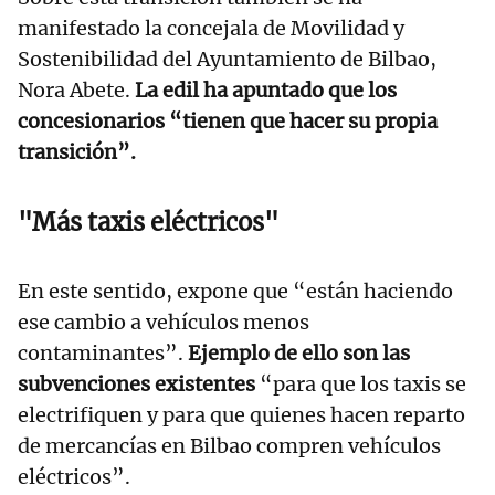
manifestado la concejala de Movilidad y
Sostenibilidad del Ayuntamiento de Bilbao,
Nora Abete.
La edil ha apuntado que los
concesionarios “tienen que hacer su propia
transición”.
"Más taxis eléctricos"
En este sentido, expone que “están haciendo
ese cambio a vehículos menos
contaminantes”.
Ejemplo de ello son las
subvenciones existentes
“para que los taxis se
electrifiquen y para que quienes hacen reparto
de mercancías en Bilbao compren vehículos
eléctricos”.