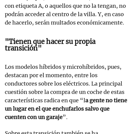
con etiqueta A, o aquellos que no la tengan, no
podrán acceder al centro de la villa. Y, en caso
de hacerlo, serán multados económicamente.
"Tienen que hacer su propia
transición"
Los modelos híbridos y microhíbridos, pues,
destacan por el momento, entre los
conductores sobre los eléctricos. La principal
cuestión sobre la compra de un coche de estas
características radica en que “l
a gente no tiene
un lugar en el que enchufarlos salvo que
cuenten con un garaje
”.
Sobre esta transición también se ha