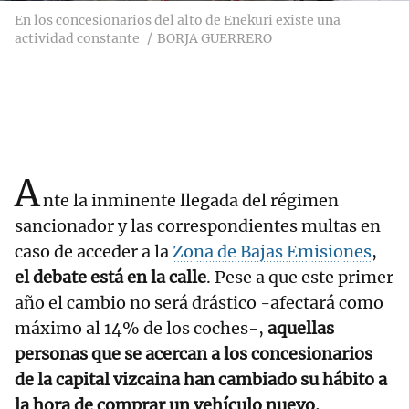
En los concesionarios del alto de Enekuri existe una
actividad constante
BORJA GUERRERO
A
nte la inminente llegada del régimen
sancionador y las correspondientes multas en
caso de acceder a la
Zona de Bajas Emisiones
,
el debate está en la calle
. Pese a que este primer
año el cambio no será drástico -afectará como
máximo al 14% de los coches-,
aquellas
personas que se acercan a los concesionarios
de la capital vizcaina han cambiado su hábito a
la hora de comprar un vehículo nuevo.