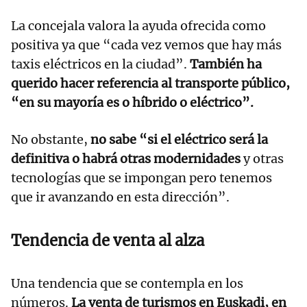
La concejala valora la ayuda ofrecida como
positiva ya que “cada vez vemos que hay más
taxis eléctricos en la ciudad”.
También ha
querido hacer referencia al transporte público,
“en su mayoría es o híbrido o eléctrico”.
No obstante,
no sabe “si el eléctrico será la
definitiva o habrá otras modernidades
y otras
tecnologías que se impongan pero tenemos
que ir avanzando en esta dirección”.
Tendencia de venta al alza
Una tendencia que se contempla en los
números.
La venta de turismos en Euskadi, en