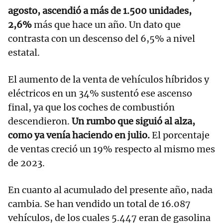
agosto, ascendió a más de 1.500 unidades,
2,6%
más que hace un año. Un dato que
contrasta con un descenso del 6,5% a nivel
estatal.
El aumento de la venta de vehículos híbridos y
eléctricos en un 34% sustentó ese ascenso
final, ya que los coches de combustión
descendieron.
Un rumbo que siguió al alza,
como ya venía haciendo en julio.
El porcentaje
de ventas creció un 19% respecto al mismo mes
de 2023.
En cuanto al acumulado del presente año, nada
cambia. Se han vendido un total de 16.087
vehículos, de los cuales 5.447 eran de gasolina