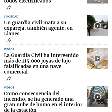
todos electrificados
SOCIEDAD
Un guardia civil mata a su
expareja, también agente, en
Llanes
VÍDEOS
La Guardia Civil ha intervenido
más de 115.000 joyas de lujo
falsificadas en una nave
comercial
VÍDEOS
Como consecuencia del
incendio, se ha generado una
gran nube de humo en el interior
de la estación