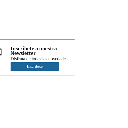
Inscríbete a nuestra
Newsletter
Disfruta de todas las novedades
Inscríbete