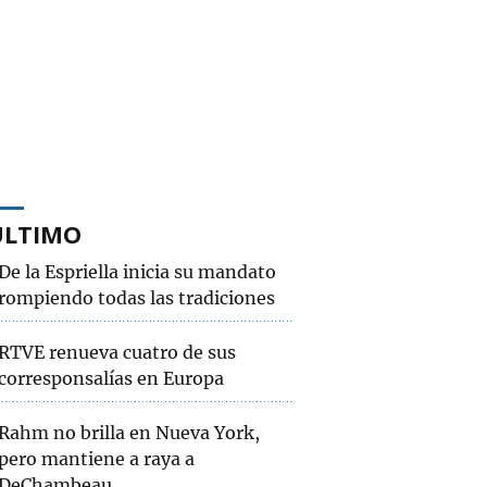
ÚLTIMO
De la Espriella inicia su mandato
rompiendo todas las tradiciones
RTVE renueva cuatro de sus
corresponsalías en Europa
Rahm no brilla en Nueva York,
pero mantiene a raya a
DeChambeau