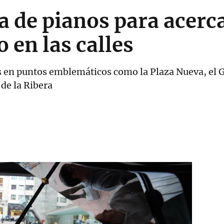
na de pianos para acerc
 en las calles
s en puntos emblemáticos como la Plaza Nueva, el 
 de la Ribera