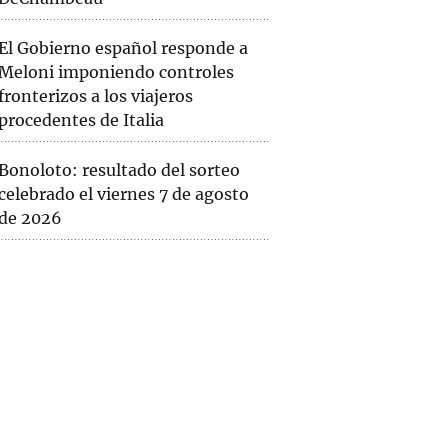
El Gobierno español responde a
Meloni imponiendo controles
fronterizos a los viajeros
procedentes de Italia
Bonoloto: resultado del sorteo
celebrado el viernes 7 de agosto
de 2026