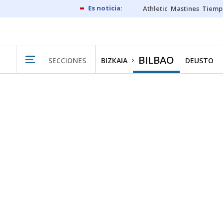
Athletic
Mastines
Tiemp
BILBAO
SECCIONES
BIZKAIA
DEUSTO