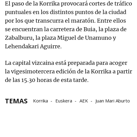
El paso de la Korrika provocará cortes de tráfico
puntuales en los distintos puntos de la ciudad
por los que transcurra el maratón. Entre ellos
se encuentran la carretera de Buia, la plaza de
Zabalburu, la plaza Miguel de Unamuno y
Lehendakari Aguirre.
La capital vizcaina está preparada para acoger
la vigesimotercera edición de la Korrika a partir
de las 15.30 horas de esta tarde.
TEMAS
Korrika
Euskera
AEK
Juan Mari Aburto