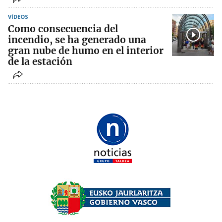
VÍDEOS
Como consecuencia del
incendio, se ha generado una
gran nube de humo en el interior
de la estación