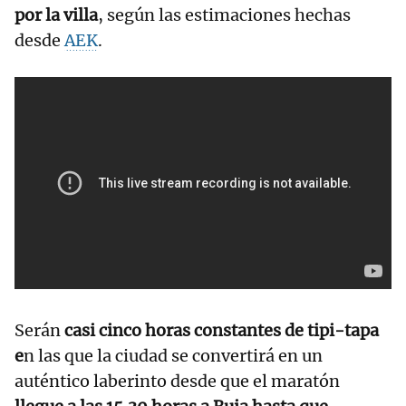
por la villa
, según las estimaciones hechas
desde
AEK
.
Serán
casi cinco horas constantes de tipi-tapa
e
n las que la ciudad se convertirá en un
auténtico laberinto desde que el maratón