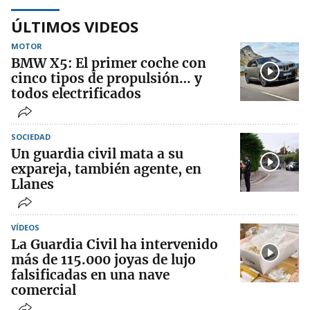
ÚLTIMOS VIDEOS
MOTOR
BMW X5: El primer coche con
cinco tipos de propulsión… y
todos electrificados
SOCIEDAD
Un guardia civil mata a su
expareja, también agente, en
Llanes
VÍDEOS
La Guardia Civil ha intervenido
más de 115.000 joyas de lujo
falsificadas en una nave
comercial