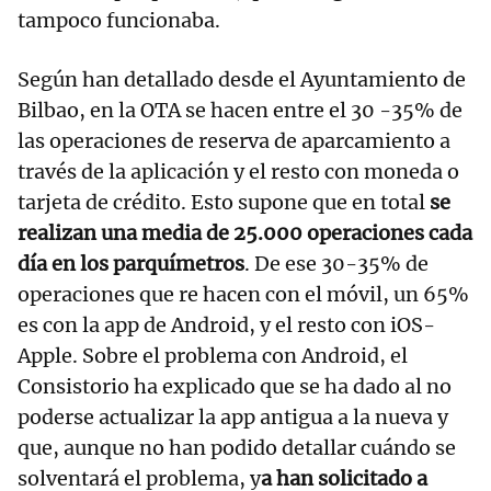
tampoco funcionaba.
Según han detallado desde el Ayuntamiento de
Bilbao, en la OTA se hacen entre el 30 -35% de
las operaciones de reserva de aparcamiento a
través de la aplicación y el resto con moneda o
tarjeta de crédito. Esto supone que en total
se
realizan una media de 25.000 operaciones cada
día en los parquímetros
. De ese 30-35% de
operaciones que re hacen con el móvil, un 65%
es con la app de Android, y el resto con iOS-
Apple. Sobre el problema con Android, el
Consistorio ha explicado que se ha dado al no
poderse actualizar la app antigua a la nueva y
que, aunque no han podido detallar cuándo se
solventará el problema, y
a han solicitado a