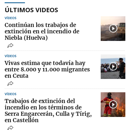
ÚLTIMOS VIDEOS
VÍDEOS
Continúan los trabajos de
extinción en el incendio de
Niebla (Huelva)
VÍDEOS
Vivas estima que todavía hay
entre 8.000 y 11.000 migrantes
en Ceuta
VÍDEOS
Trabajos de extinción del
incendio en los términos de
Serra Engarcerán, Culla y Tírig,
en Castellón