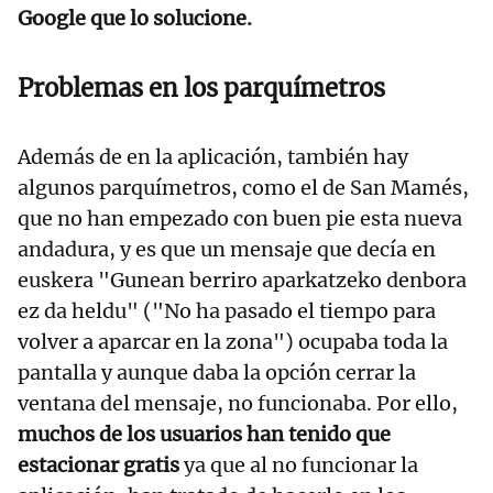
Google que lo solucione.
Problemas en los parquímetros
Además de en la aplicación, también hay
algunos parquímetros, como el de San Mamés,
que no han empezado con buen pie esta nueva
andadura, y es que un mensaje que decía en
euskera "Gunean berriro aparkatzeko denbora
ez da heldu" ("No ha pasado el tiempo para
volver a aparcar en la zona") ocupaba toda la
pantalla y aunque daba la opción cerrar la
ventana del mensaje, no funcionaba. Por ello,
muchos de los usuarios han tenido que
estacionar gratis
ya que al no funcionar la