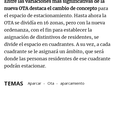
Entre las variaciones más significativas de la
nueva OTA destaca el cambio de concepto
para
el espacio de estacionamiento. Hasta ahora la
OTA se dividía en 16 zonas, pero con la nueva
ordenanza, con el fin para establecer la
asignación de distintivos de residentes, se
divide el espacio en cuadrantes. A su vez, a cada
cuadrante se le asignará un ámbito, que será
donde las personas residentes de ese cuadrante
podrán estacionar.
TEMAS
Aparcar
Ota
aparcamiento