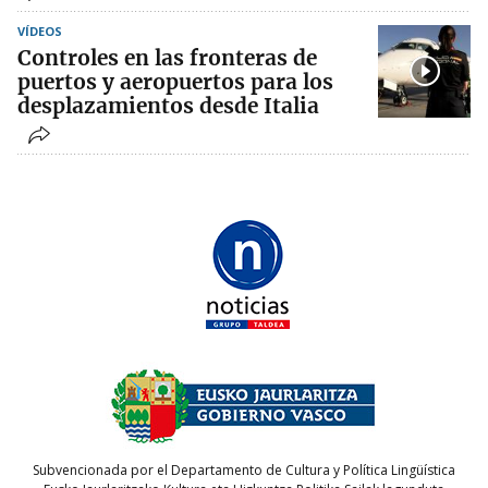
VÍDEOS
Controles en las fronteras de
puertos y aeropuertos para los
desplazamientos desde Italia
Subvencionada por el Departamento de Cultura y Política Lingüística