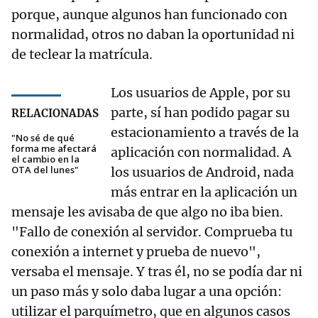
porque, aunque algunos han funcionado con
normalidad, otros no daban la oportunidad ni
de teclear la matrícula.
Los usuarios de Apple, por su
parte, sí han podido pagar su
RELACIONADAS
estacionamiento a través de la
"No sé de qué
forma me afectará
aplicación con normalidad. A
el cambio en la
OTA del lunes"
los usuarios de Android, nada
más entrar en la aplicación un
mensaje les avisaba de que algo no iba bien.
"Fallo de conexión al servidor. Comprueba tu
conexión a internet y prueba de nuevo",
versaba el mensaje. Y tras él, no se podía dar ni
un paso más y solo daba lugar a una opción:
utilizar el parquímetro, que en algunos casos