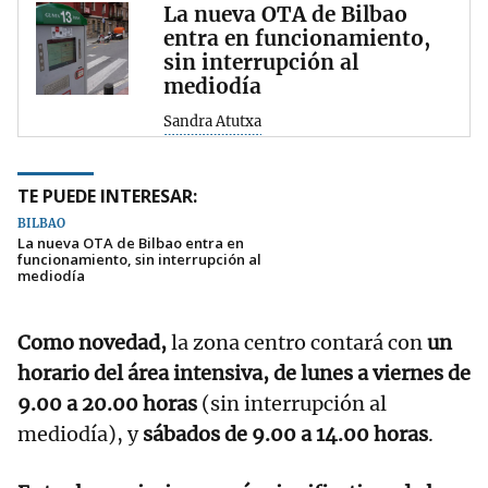
La nueva OTA de Bilbao
entra en funcionamiento,
sin interrupción al
mediodía
Sandra Atutxa
TE PUEDE INTERESAR:
BILBAO
La nueva OTA de Bilbao entra en
funcionamiento, sin interrupción al
mediodía
Como novedad,
la zona centro contará con
un
horario del área intensiva, de lunes a viernes de
9.00 a 20.00 horas
(sin interrupción al
mediodía), y
sábados de 9.00 a 14.00 horas
.