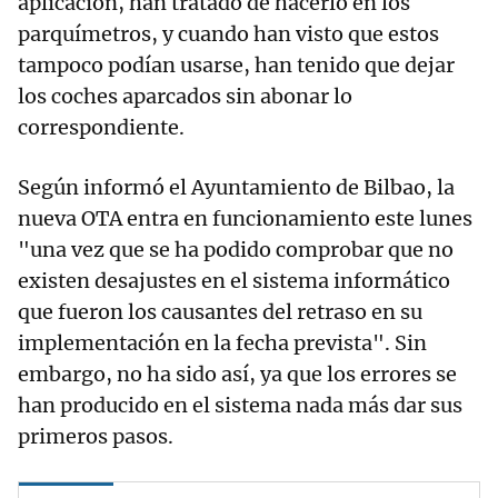
aplicación, han tratado de hacerlo en los
parquímetros, y cuando han visto que estos
tampoco podían usarse, han tenido que dejar
los coches aparcados sin abonar lo
correspondiente.
Según informó el Ayuntamiento de Bilbao, la
nueva OTA entra en funcionamiento este lunes
"una vez que se ha podido comprobar que no
existen desajustes en el sistema informático
que fueron los causantes del retraso en su
implementación en la fecha prevista". Sin
embargo, no ha sido así, ya que los errores se
han producido en el sistema nada más dar sus
primeros pasos.