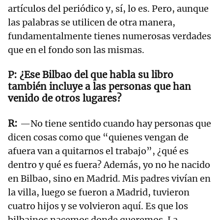
artículos del periódico y, sí, lo es. Pero, aunque
las palabras se utilicen de otra manera,
fundamentalmente tienes numerosas verdades
que en el fondo son las mismas.
¿Ese Bilbao del que habla su libro
también incluye a las personas que han
venido de otros lugares?
—No tiene sentido cuando hay personas que
dicen cosas como que “quienes vengan de
afuera van a quitarnos el trabajo”, ¿qué es
dentro y qué es fuera? Además, yo no he nacido
en Bilbao, sino en Madrid. Mis padres vivían en
la villa, luego se fueron a Madrid, tuvieron
cuatro hijos y se volvieron aquí. Es que los
bilbainos nacemos donde queremos. La