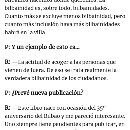
bilbainidad es, sobre todo, bilbainidades.
Cuanto más se excluye menos bilbainidad, pero
cuanto más inclusión haya más bilbainidades
habrá en la villa.
Y un ejemplo de esto es...
—La actitud de acoger a las personas que
vienen de fuera. De eso se trata realmente la
verdadera bilbainidad de los ciudadanos.
¿Prevé nueva publicación?
—Este libro nace con ocasión del 35º
aniversario del Bilbao y me pareció interesante.
Uno siempre tiene pendientes para publicar, en