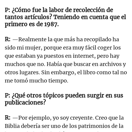
¿Cómo fue la labor de recolección de
tantos artículos? Teniendo en cuenta que el
primero es de 1987.
—Realmente la que más ha recopilado ha
sido mi mujer, porque era muy fácil coger los
que estaban ya puestos en internet, pero hay
muchos que no. Había que buscar en archivos y
otros lugares. Sin embargo, el libro como tal no
me tomó mucho tiempo.
¿Qué otros tópicos pueden surgir en sus
publicaciones?
—Por ejemplo, yo soy creyente. Creo que la
Biblia debería ser uno de los patrimonios de la