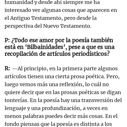
humanidad y desde ahí siempre me ha
interesado ver algunas cosas que aparecen en
el Antiguo Testamento, pero desde la
perspectiva del Nuevo Testamento.
¿Todo ese amor por la poesía también
está en ‘Bilbainidades’, pese a que es una
recopilación de artículos periodísticos?
—Al principio, en la primera parte algunos
artículos tienen una cierta prosa poética. Pero,
luego vemos más una reflexión, lo cuál no
quiere decir que en las prosas poéticas se digan
tonterías. En la poesía hay una transversión del
lenguaje y una profundización, a veces en
menos palabras puedes decir más cosas. En el
fondo piensas que la poesía es distinta a los