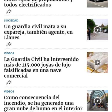
todos electrificados
SOCIEDAD
Un guardia civil mata a su
expareja, también agente, en
Llanes
VÍDEOS
La Guardia Civil ha intervenido
más de 115.000 joyas de lujo
falsificadas en una nave
comercial
VÍDEOS
Como consecuencia del
incendio, se ha generado una
gran nube de humo en el interior