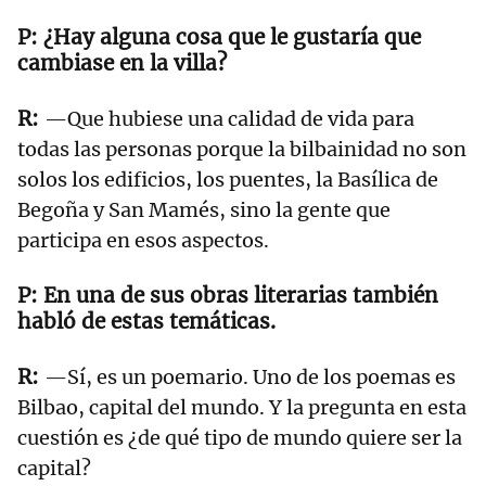
¿Hay alguna cosa que le gustaría que
cambiase en la villa?
—Que hubiese una calidad de vida para
todas las personas porque la bilbainidad no son
solos los edificios, los puentes, la Basílica de
Begoña y San Mamés, sino la gente que
participa en esos aspectos.
En una de sus obras literarias también
habló de estas temáticas.
—Sí, es un poemario. Uno de los poemas es
Bilbao, capital del mundo. Y la pregunta en esta
cuestión es ¿de qué tipo de mundo quiere ser la
capital?