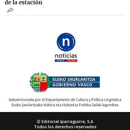
de la estación
Subvencionada por el Departamento de Cultura y Política Lingüística
Eusko Jaurlaritzako Kultura eta Hizkuntza Politika Sailak lagunduta
© Editorial Iparraguirre, S.A
Todos los derechos reservados