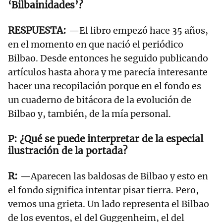
‘Bilbainidades’?
—El libro empezó hace 35 años,
en el momento en que nació el periódico
Bilbao. Desde entonces he seguido publicando
artículos hasta ahora y me parecía interesante
hacer una recopilación porque en el fondo es
un cuaderno de bitácora de la evolución de
Bilbao y, también, de la mía personal.
¿Qué se puede interpretar de la especial
ilustración de la portada?
—Aparecen las baldosas de Bilbao y esto en
el fondo significa intentar pisar tierra. Pero,
vemos una grieta. Un lado representa el Bilbao
de los eventos, el del Guggenheim, el del