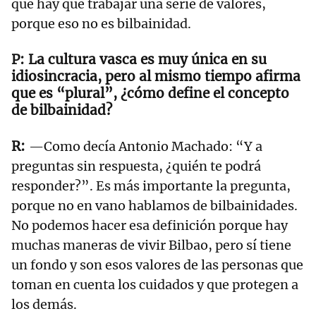
que hay que trabajar una serie de valores,
porque eso no es bilbainidad.
La cultura vasca es muy única en su
idiosincracia, pero al mismo tiempo afirma
que es “plural”, ¿cómo define el concepto
de bilbainidad?
—Como decía Antonio Machado: “Y a
preguntas sin respuesta, ¿quién te podrá
responder?”. Es más importante la pregunta,
porque no en vano hablamos de bilbainidades.
No podemos hacer esa definición porque hay
muchas maneras de vivir Bilbao, pero sí tiene
un fondo y son esos valores de las personas que
toman en cuenta los cuidados y que protegen a
los demás.