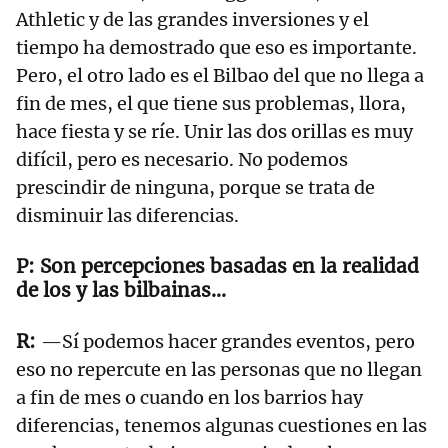
Athletic y de las grandes inversiones y el
tiempo ha demostrado que eso es importante.
Pero, el otro lado es el Bilbao del que no llega a
fin de mes, el que tiene sus problemas, llora,
hace fiesta y se ríe. Unir las dos orillas es muy
difícil, pero es necesario. No podemos
prescindir de ninguna, porque se trata de
disminuir las diferencias.
Son percepciones basadas en la realidad
de los y las bilbainas...
—Sí podemos hacer grandes eventos, pero
eso no repercute en las personas que no llegan
a fin de mes o cuando en los barrios hay
diferencias, tenemos algunas cuestiones en las