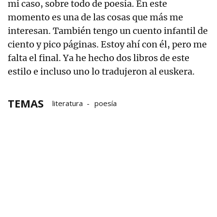
mi caso, sobre todo de poesía. En este
momento es una de las cosas que más me
interesan. También tengo un cuento infantil de
ciento y pico páginas. Estoy ahí con él, pero me
falta el final. Ya he hecho dos libros de este
estilo e incluso uno lo tradujeron al euskera.
TEMAS
literatura
poesía