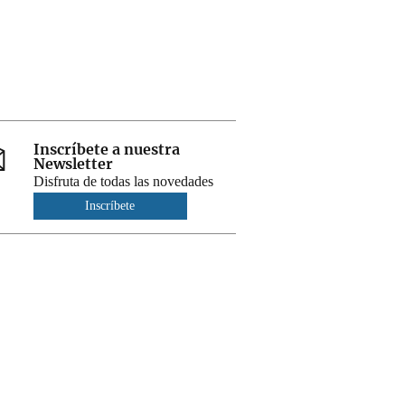
Inscríbete a nuestra
Newsletter
Disfruta de todas las novedades
Inscríbete