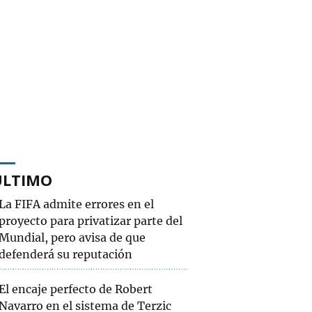
ÚLTIMO
La FIFA admite errores en el
proyecto para privatizar parte del
Mundial, pero avisa de que
defenderá su reputación
El encaje perfecto de Robert
Navarro en el sistema de Terzic