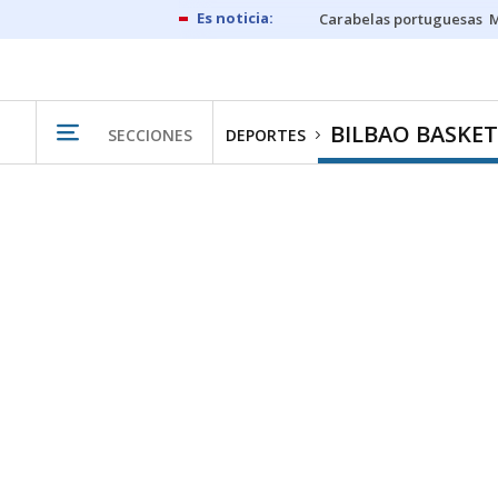
Carabelas portuguesas
M
BILBAO BASKET
SECCIONES
DEPORTES