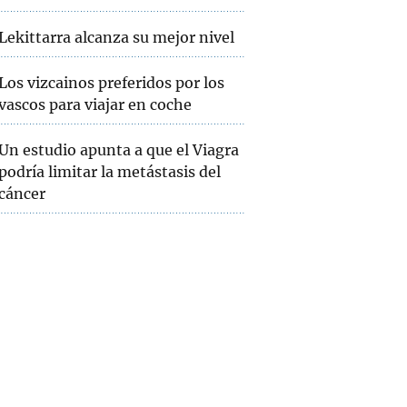
Lekittarra alcanza su mejor nivel
Los vizcainos preferidos por los
vascos para viajar en coche
Un estudio apunta a que el Viagra
podría limitar la metástasis del
cáncer