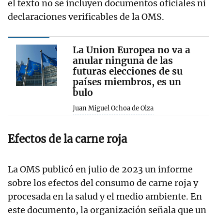
el texto no se incluyen documentos oficiales ni
declaraciones verificables de la OMS.
La Union Europea no va a
anular ninguna de las
futuras elecciones de su
países miembros, es un
bulo
Juan Miguel Ochoa de Olza
Efectos de la carne roja
La OMS publicó en julio de 2023 un informe
sobre los efectos del consumo de carne roja y
procesada en la salud y el medio ambiente. En
este documento, la organización señala que un