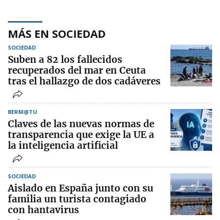
MÁS EN SOCIEDAD
SOCIEDAD
Suben a 82 los fallecidos
recuperados del mar en Ceuta
tras el hallazgo de dos cadáveres
BERM@TU
Claves de las nuevas normas de
transparencia que exige la UE a
la inteligencia artificial
SOCIEDAD
Aislado en España junto con su
familia un turista contagiado
con hantavirus