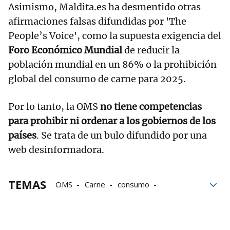
Asimismo, Maldita.es ha desmentido otras
afirmaciones falsas difundidas por 'The
People’s Voice', como la supuesta exigencia del
Foro Económico Mundial
de reducir la
población mundial en un 86% o la prohibición
global del consumo de carne para 2025.
Por lo tanto, la OMS
no tiene competencias
para prohibir ni ordenar a los gobiernos de los
países
. Se trata de un bulo difundido por una
web desinformadora.
TEMAS
OMS
Carne
consumo
Restricciones
Desinformación