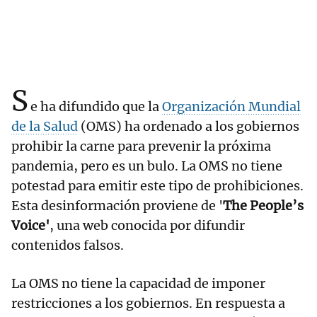
S
e ha difundido que la
Organización Mundial
de la Salud
(OMS) ha ordenado a los gobiernos
prohibir la carne para prevenir la próxima
pandemia, pero es un bulo. La OMS no tiene
potestad para emitir este tipo de prohibiciones.
Esta desinformación proviene de '
The People’s
Voice'
, una web conocida por difundir
contenidos falsos.
La OMS no tiene la capacidad de imponer
restricciones a los gobiernos. En respuesta a