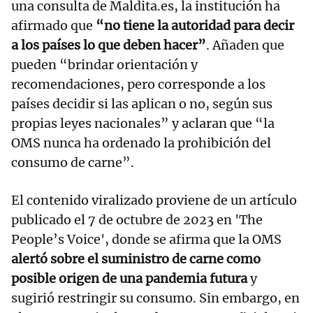
una consulta de Maldita.es, la institución ha
afirmado que
“no tiene la autoridad para decir
a los países lo que deben hacer”
. Añaden que
pueden “brindar orientación y
recomendaciones, pero corresponde a los
países decidir si las aplican o no, según sus
propias leyes nacionales” y aclaran que “la
OMS nunca ha ordenado la prohibición del
consumo de carne”.
El contenido viralizado proviene de un artículo
publicado el 7 de octubre de 2023 en 'The
People’s Voice', donde se afirma que la OMS
alertó sobre el suministro de carne como
posible origen de una pandemia futura
y
sugirió restringir su consumo. Sin embargo, en