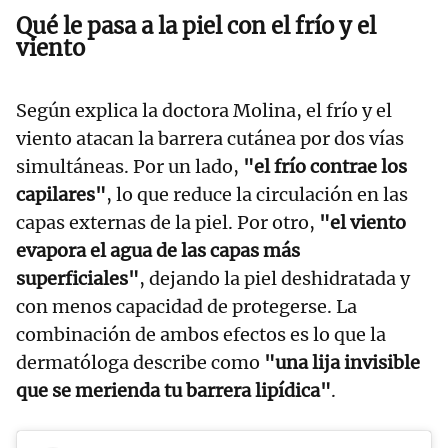
Qué le pasa a la piel con el frío y el
viento
Según explica la doctora Molina, el frío y el
viento atacan la barrera cutánea por dos vías
simultáneas. Por un lado,
"el frío contrae los
capilares"
, lo que reduce la circulación en las
capas externas de la piel. Por otro,
"el viento
evapora el agua de las capas más
superficiales"
, dejando la piel deshidratada y
con menos capacidad de protegerse. La
combinación de ambos efectos es lo que la
dermatóloga describe como
"una lija invisible
que se merienda tu barrera lipídica"
.