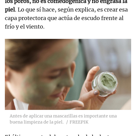
los poros, no es comedogénica y no engrasa la
piel
. Lo que sí hace, según explica, es crear esa
capa protectora que actúa de escudo frente al
frío y el viento.
Antes de aplicar una mascarillas es importante una
buena limpieza de la piel.
FREEPIK