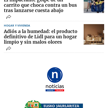
carrito que choca contra un bus
tras lanzarse cuesta abajo
HOGAR Y VIVIENDA
Adiós a la humedad: el producto
definitivo de Lidl para un hogar
limpio y sin malos olores