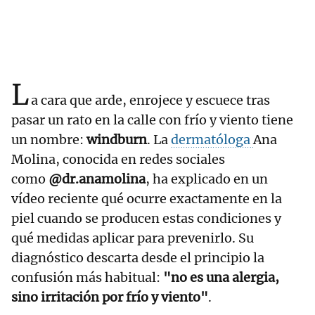
L
a cara que arde, enrojece y escuece tras
pasar un rato en la calle con frío y viento tiene
un nombre:
windburn
. La
dermatóloga
Ana
Molina, conocida en redes sociales
como
@dr.anamolina
, ha explicado en un
vídeo reciente qué ocurre exactamente en la
piel cuando se producen estas condiciones y
qué medidas aplicar para prevenirlo. Su
diagnóstico descarta desde el principio la
confusión más habitual:
"no es una alergia,
sino irritación por frío y viento"
.