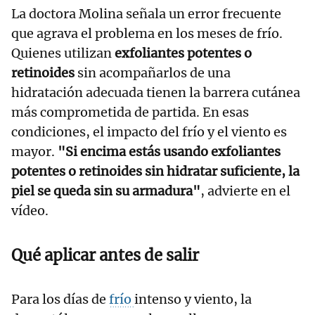
La doctora Molina señala un error frecuente
que agrava el problema en los meses de frío.
Quienes utilizan
exfoliantes potentes o
retinoides
sin acompañarlos de una
hidratación adecuada tienen la barrera cutánea
más comprometida de partida. En esas
condiciones, el impacto del frío y el viento es
mayor.
"Si encima estás usando exfoliantes
potentes o retinoides sin hidratar suficiente, la
piel se queda sin su armadura"
, advierte en el
vídeo.
Qué aplicar antes de salir
Para los días de
frío
intenso y viento, la