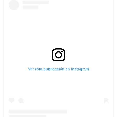
Ver esta publicación en Instagram