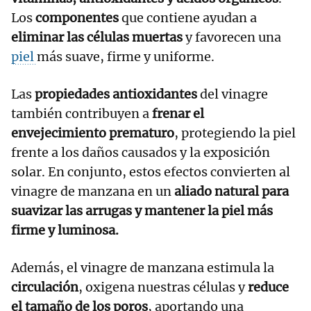
Los
componentes
que contiene ayudan a
eliminar las células muertas
y favorecen una
piel
más suave, firme y uniforme.
Las
propiedades antioxidantes
del vinagre
también contribuyen a
frenar el
envejecimiento prematuro
, protegiendo la piel
frente a los daños causados y la exposición
solar. En conjunto, estos efectos convierten al
vinagre de manzana en un
aliado natural para
suavizar las arrugas y mantener la piel más
firme y luminosa.
Además, el vinagre de manzana estimula la
circulación
, oxigena nuestras células y
reduce
el tamaño de los poros
, aportando una