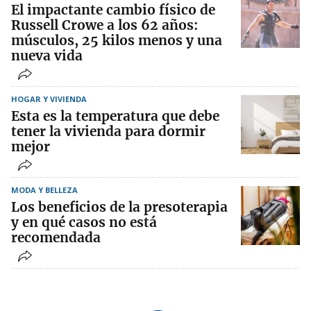
El impactante cambio físico de
Russell Crowe a los 62 años:
músculos, 25 kilos menos y una
nueva vida
HOGAR Y VIVIENDA
Esta es la temperatura que debe
tener la vivienda para dormir
mejor
MODA Y BELLEZA
Los beneficios de la presoterapia
y en qué casos no está
recomendada