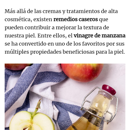
Más allá de las cremas y tratamientos de alta
cosmética, existen
remedios caseros
que
pueden contribuir a mejorar la textura de
nuestra piel. Entre ellos, el
vinagre de manzana
se ha convertido en uno de los favoritos por sus
múltiples propiedades beneficiosas para la piel.