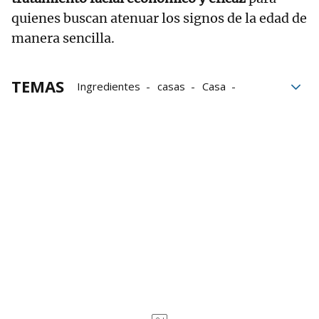
quienes buscan atenuar los signos de la edad de
manera sencilla.
TEMAS
Ingredientes
casas
Casa
claves
Piel
Arrugas