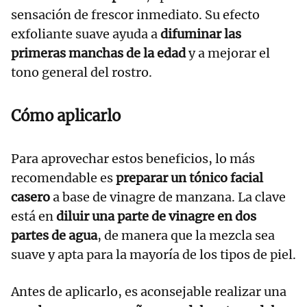
sensación de frescor inmediato. Su efecto
exfoliante suave ayuda a
difuminar las
primeras manchas de la edad
y a mejorar el
tono general del rostro.
Cómo aplicarlo
Para aprovechar estos beneficios, lo más
recomendable es
preparar un tónico facial
casero
a base de vinagre de manzana. La clave
está en
diluir una parte de vinagre en dos
partes de agua
, de manera que la mezcla sea
suave y apta para la mayoría de los tipos de piel.
Antes de aplicarlo, es aconsejable realizar una