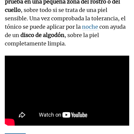
prueba en una pequeña zona del rostro o del
cuello
, sobre todo si se trata de una piel
sensible. Una vez comprobada la tolerancia, el
tónico se puede aplicar por la
noche
con ayuda
de un
disco de algodón
, sobre la piel
completamente limpia.