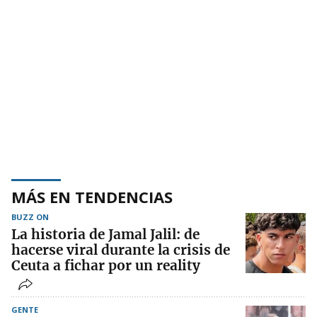
MÁS EN TENDENCIAS
BUZZ ON
La historia de Jamal Jalil: de
hacerse viral durante la crisis de
Ceuta a fichar por un reality
GENTE