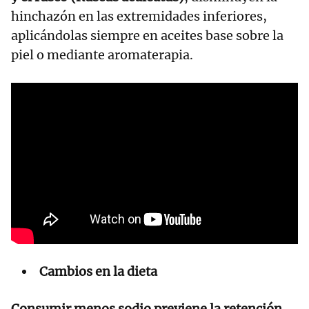
hinchazón en las extremidades inferiores,
aplicándolas siempre en aceites base sobre la
piel o mediante aromaterapia.
Cambios en la dieta
Consumir menos sodio previene la retención