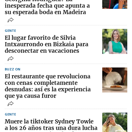
inesperada fecha que apunta a
su esperada boda en Madeira
GENTE
El lugar favorito de Silvia
Intxaurrondo en Bizkaia para
desconectar en vacaciones
BUZZ ON
El restaurante que revoluciona
con cenas completamente
desnudas: así es la experiencia
que ya causa furor
GENTE
Muere la tiktoker Sydney Towle
a los 26 años tras una dura lucha