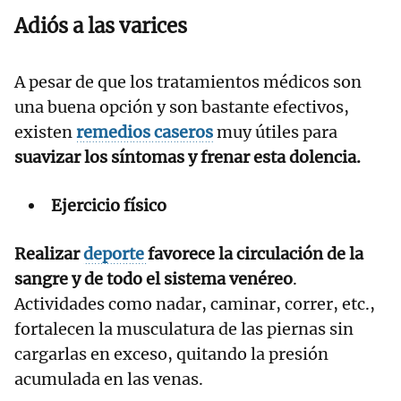
Adiós a las varices
A pesar de que los tratamientos médicos son
una buena opción y son bastante efectivos,
existen
remedios caseros
muy útiles para
suavizar los síntomas y frenar esta dolencia.
Ejercicio físico
Realizar
deporte
favorece la circulación de la
sangre y de todo el sistema venéreo
.
Actividades como nadar, caminar, correr, etc.,
fortalecen la musculatura de las piernas sin
cargarlas en exceso, quitando la presión
acumulada en las venas.