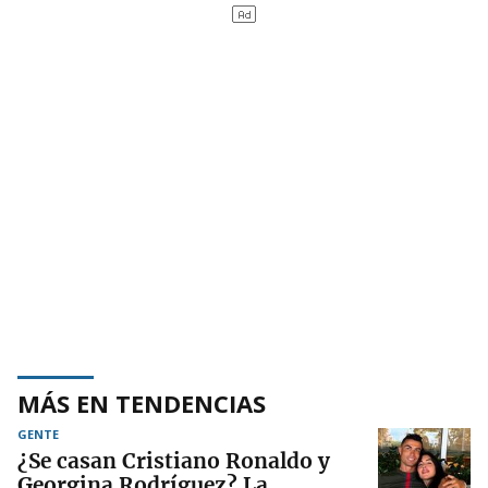
MÁS EN TENDENCIAS
GENTE
¿Se casan Cristiano Ronaldo y
Georgina Rodríguez? La