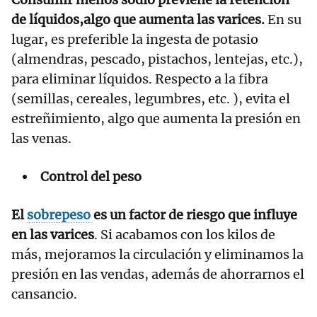
de líquidos,algo que aumenta las varices.
En su
lugar, es preferible la ingesta de potasio
(almendras, pescado, pistachos, lentejas, etc.),
para eliminar líquidos. Respecto a la fibra
(semillas, cereales, legumbres, etc. ), evita el
estreñimiento, algo que aumenta la presión en
las venas.
Control del peso
El
sobrepeso
es un factor de riesgo que influye
en las varices
. Si acabamos con los kilos de
más, mejoramos la circulación y eliminamos la
presión en las vendas, además de ahorrarnos el
cansancio.