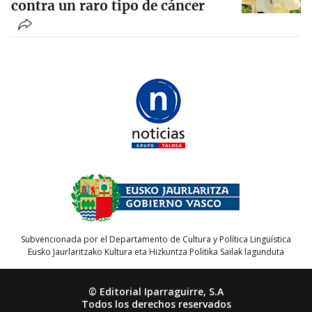
contra un raro tipo de cáncer
Subvencionada por el Departamento de Cultura y Política Lingüística
Eusko Jaurlaritzako Kultura eta Hizkuntza Politika Sailak lagunduta
© Editorial Iparraguirre, S.A
Todos los derechos reservados