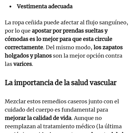
Vestimenta adecuada
La ropa ceñida puede afectar al flujo sanguíneo,
por lo que
apostar por prendas sueltas y
cómodas es lo mejor para que esta circule
correctamente
. Del mismo modo,
los zapatos
holgados y planos
son la mejor opción contra
las
varices
.
La importancia de la salud vascular
Mezclar estos remedios caseros junto con el
cuidado del cuerpo es fundamental para
mejorar la calidad de vida
. Aunque no
reemplazan al tratamiento médico (la última