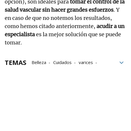
opción), son ideales para
tomar el control de la
salud vascular sin hacer grandes esfuerzos
. Y
en caso de que no notemos los resultados,
como hemos citado anteriormente,
acudir a un
especialista
es la mejor solución que se puede
tomar.
TEMAS
Belleza
Cuidados
varices
Sangre
Cirugías