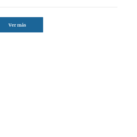
Ver más