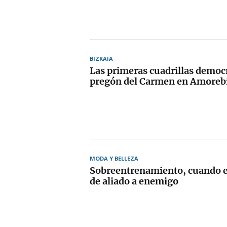
BIZKAIA
Las primeras cuadrillas democr
pregón del Carmen en Amoreb
MODA Y BELLEZA
Sobreentrenamiento, cuando e
de aliado a enemigo