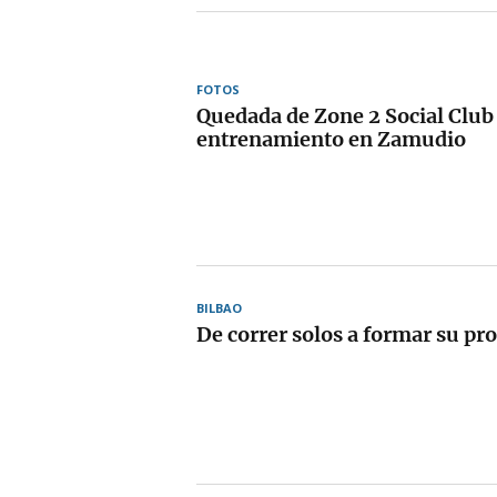
FOTOS
Quedada de Zone 2 Social Club
entrenamiento en Zamudio
BILBAO
De correr solos a formar su pro