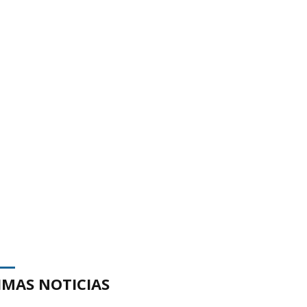
IMAS NOTICIAS