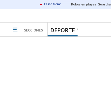
Robos en playas
Guardia
DEPORTE
SECCIONES