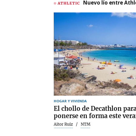
Nuevo lío entre Athl
ATHLETIC
HOGAR Y VIVIENDA
El chollo de Decathlon para
ponerse en forma este ver
Aitor Ruiz
NTM