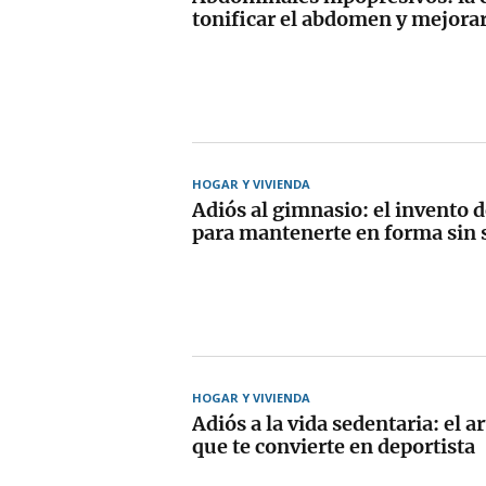
tonificar el abdomen y mejorar
HOGAR Y VIVIENDA
Adiós al gimnasio: el invento 
para mantenerte en forma sin s
HOGAR Y VIVIENDA
Adiós a la vida sedentaria: el ar
que te convierte en deportista