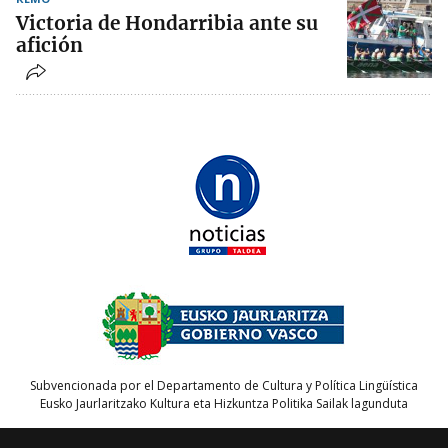
Victoria de Hondarribia ante su
afición
Subvencionada por el Departamento de Cultura y Política Lingüística
Eusko Jaurlaritzako Kultura eta Hizkuntza Politika Sailak lagunduta