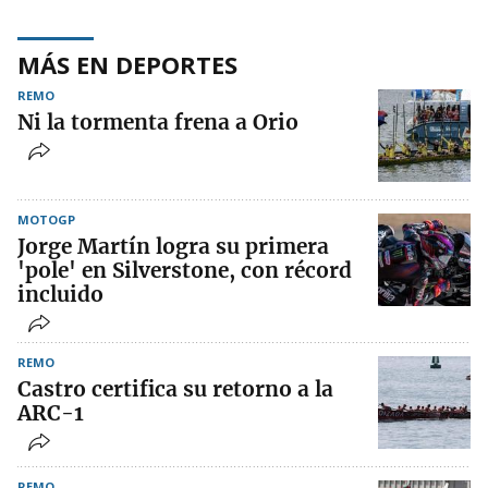
MÁS EN DEPORTES
REMO
Ni la tormenta frena a Orio
MOTOGP
Jorge Martín logra su primera
'pole' en Silverstone, con récord
incluido
REMO
Castro certifica su retorno a la
ARC-1
REMO