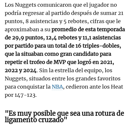
Los Nuggets comunicaron que el jugador no
podría regresar al partido después de sumar 21
puntos, 8 asistencias y 5 rebotes, cifras que le
aproximaban a su
promedio de esta temporada
de 29,9 puntos, 12,4 rebotes y 11,1 asistencias
por partido para un total de 16 triples-dobles,
que la situaban como gran candidato para
repetir el trofeo de MVP que logró en 2021,
2022 y 2024
. Sin la estrella del equipo, los
Nuggets, situados entre los grandes favoritos
para conquistar la
NBA
, cedieron ante los Heat
por 147-123.
"Es muy posible que sea una rotura de
ligamento cruzado"