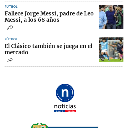
FÚTBOL
Fallece Jorge Messi, padre de Leo
Messi, a los 68 años
FÚTBOL
El Clásico también se juega en el
mercado