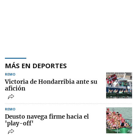
MÁS EN DEPORTES
REMO
Victoria de Hondarribia ante su
afición
REMO
Deusto navega firme hacia el
'play-off'