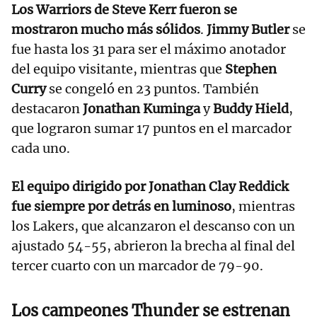
Los Warriors de Steve Kerr fueron se
mostraron mucho más sólidos
.
Jimmy Butler
se
fue hasta los 31 para ser el máximo anotador
del equipo visitante, mientras que
Stephen
Curry
se congeló en 23 puntos. También
destacaron
Jonathan Kuminga
y
Buddy Hield
,
que lograron sumar 17 puntos en el marcador
cada uno.
El equipo dirigido por Jonathan Clay Reddick
fue siempre por detrás en luminoso
, mientras
los Lakers, que alcanzaron el descanso con un
ajustado 54-55, abrieron la brecha al final del
tercer cuarto con un marcador de 79-90.
Los campeones Thunder se estrenan