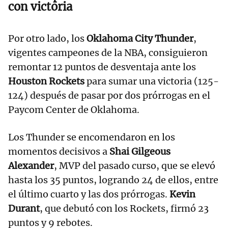
con victoria
Por otro lado, los
Oklahoma City Thunder
,
vigentes campeones de la NBA, consiguieron
remontar 12 puntos de desventaja ante los
Houston Rockets
para sumar una victoria (125-
124) después de pasar por dos prórrogas en el
Paycom Center de Oklahoma.
Los Thunder se encomendaron en los
momentos decisivos a
Shai Gilgeous
Alexander
, MVP del pasado curso, que se elevó
hasta los 35 puntos, logrando 24 de ellos, entre
el último cuarto y las dos prórrogas.
Kevin
Durant
, que debutó con los Rockets, firmó 23
puntos y 9 rebotes.