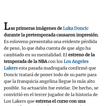
L
as primeras imágenes de
Luka Doncic
durante la pretemporada causaron impresión
.
Es esloveno presentaba una evidente pérdida
de peso, lo que daba cuenta de que algo ha
cambiado en su mentalidad. El
estreno de la
temporada de la NBA
con los
Los Angeles
Lakers
esta pasada madrugada confirmó que
Doncic tratará de poner todo de su parte para
que la franquicia angelina llegue lo más alto
posible. Su actuación fue estelar. De hecho, se
convirtió en el tercer jugador de la historia de
Los Lakers que
estrena el curso con una