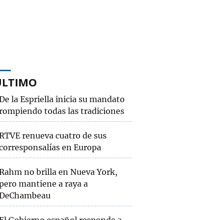
ÚLTIMO
De la Espriella inicia su mandato
rompiendo todas las tradiciones
RTVE renueva cuatro de sus
corresponsalías en Europa
Rahm no brilla en Nueva York,
pero mantiene a raya a
DeChambeau