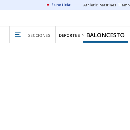
Athletic
Mastines
Tiemp
BALONCESTO
SECCIONES
DEPORTES