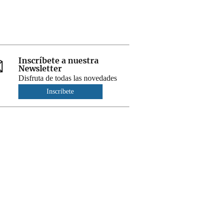
Inscríbete a nuestra
Newsletter
Disfruta de todas las novedades
Inscríbete