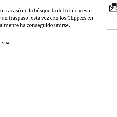
 fracasó en la búsqueda del título y este
 un traspaso, esta vez con los Clippers en
nalmente ha conseguido unirse.
NBA