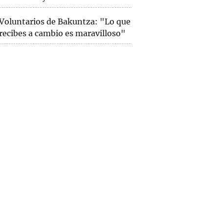
Voluntarios de Bakuntza: "Lo que
recibes a cambio es maravilloso"