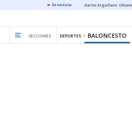
Karlos Arguiñano
Oihan
BALONCESTO
SECCIONES
DEPORTES