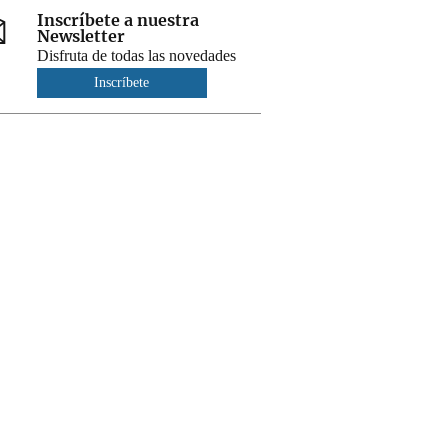
Inscríbete a nuestra
Newsletter
Disfruta de todas las novedades
Inscríbete