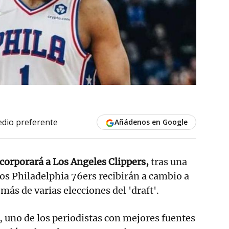
dio preferente
Añádenos en Google
corporará a Los Angeles Clippers,
tras una
los Philadelphia 76ers recibirán a cambio a
más de varias elecciones del 'draft'.
 uno de los periodistas con mejores fuentes