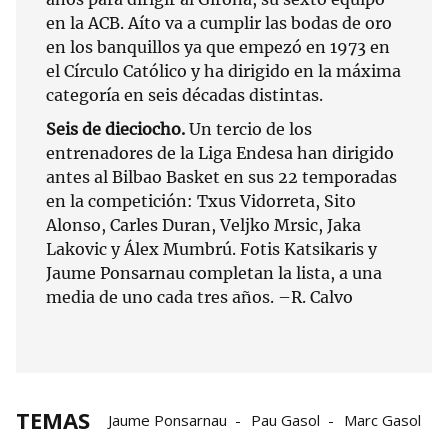
en la ACB. Aíto va a cumplir las bodas de oro
en los banquillos ya que empezó en 1973 en
el Círculo Católico y ha dirigido en la máxima
categoría en seis décadas distintas.
Seis de dieciocho.
Un tercio de los
entrenadores de la Liga Endesa han dirigido
antes al Bilbao Basket en sus 22 temporadas
en la competición: Txus Vidorreta, Sito
Alonso, Carles Duran, Veljko Mrsic, Jaka
Lakovic y Álex Mumbrú. Fotis Katsikaris y
Jaume Ponsarnau completan la lista, a una
media de uno cada tres años. –R. Calvo
TEMAS
Jaume Ponsarnau
Pau Gasol
Marc Gasol