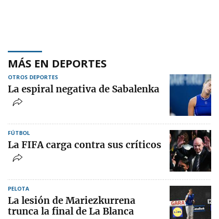
MÁS EN DEPORTES
OTROS DEPORTES
La espiral negativa de Sabalenka
FÚTBOL
La FIFA carga contra sus críticos
PELOTA
La lesión de Mariezkurrena
trunca la final de La Blanca