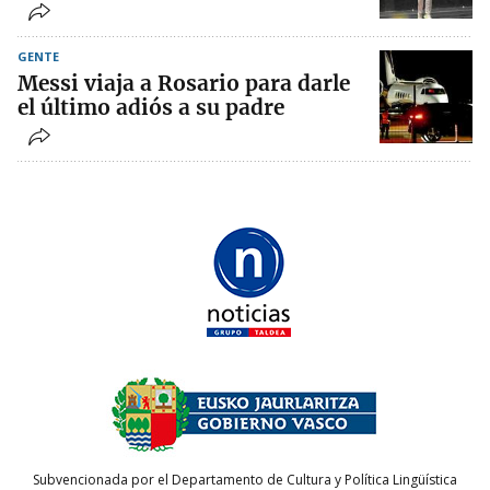
GENTE
Messi viaja a Rosario para darle
el último adiós a su padre
Subvencionada por el Departamento de Cultura y Política Lingüística