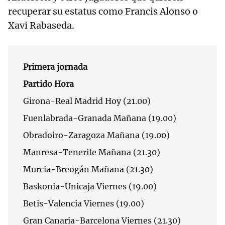
recuperar su estatus como Francis Alonso o
Xavi Rabaseda.
Primera jornada
Partido Hora
Girona-Real Madrid Hoy (21.00)
Fuenlabrada-Granada Mañana (19.00)
Obradoiro-Zaragoza Mañana (19.00)
Manresa-Tenerife Mañana (21.30)
Murcia-Breogán Mañana (21.30)
Baskonia-Unicaja Viernes (19.00)
Betis-Valencia Viernes (19.00)
Gran Canaria-Barcelona Viernes (21.30)