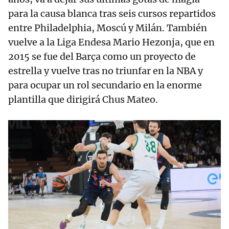
para la causa blanca tras seis cursos repartidos
entre Philadelphia, Moscú y Milán. También
vuelve a la Liga Endesa Mario Hezonja, que en
2015 se fue del Barça como un proyecto de
estrella y vuelve tras no triunfar en la NBA y
para ocupar un rol secundario en la enorme
plantilla que dirigirá Chus Mateo.