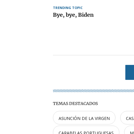
TRENDING TOPIC
Bye, bye, Biden
TEMAS DESTACADOS
ASUNCIÓN DE LA VIRGEN
CAS
CARABELAS PORTUGUESAS
M