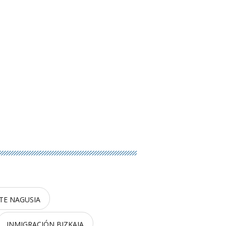
TE NAGUSIA
INMIGRACIÓN BIZKAIA