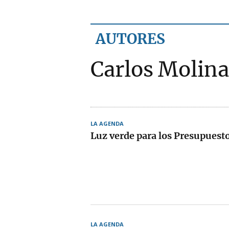
AUTORES
Carlos Molina
LA AGENDA
Luz verde para los Presupuest
LA AGENDA