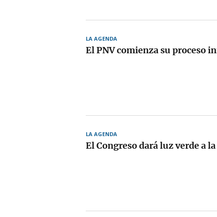
LA AGENDA
El PNV comienza su proceso i
LA AGENDA
El Congreso dará luz verde a l