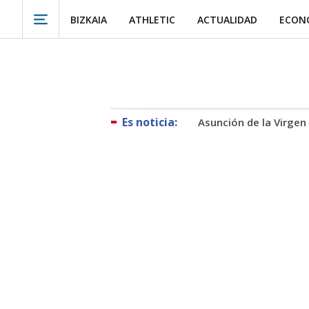
BIZKAIA
ATHLETIC
ACTUALIDAD
ECON
Asunción de la Virgen