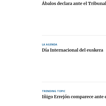
Ábalos declara ante el Tribun
LA AGENDA
Día Internacional del euskera
TRENDING TOPIC
Iñigo Errejón comparece ante e