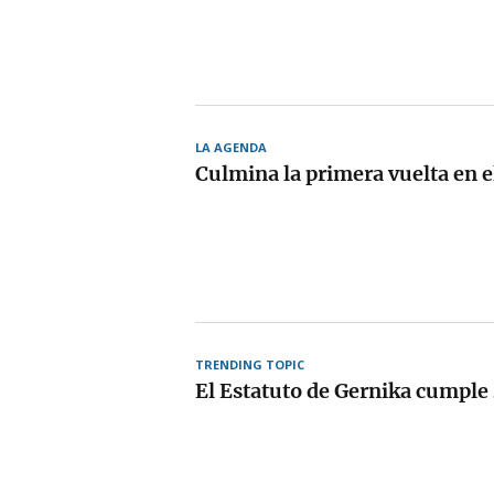
LA AGENDA
Culmina la primera vuelta en 
TRENDING TOPIC
El Estatuto de Gernika cumple