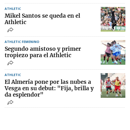
ATHLETIC
Mikel Santos se queda en el
Athletic
ATHLETIC FEMENINO
Segundo amistoso y primer
tropiezo para el Athletic
ATHLETIC
El Almería pone por las nubes a
Vesga en su debut: "Fija, brilla y
da esplendor"