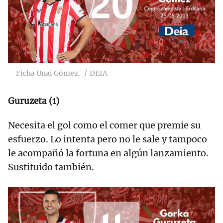
Ficha Unai Gómez.
DEIA
Guruzeta (1)
Necesita el gol como el comer que premie su
esfuerzo. Lo intenta pero no le sale y tampoco
le acompañó la fortuna en algún lanzamiento.
Sustituido también.