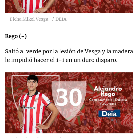
Ficha Mikel Vesga.
DEIA
Rego (-)
Saltó al verde por la lesión de Vesga y la madera
le impidió hacer el 1-1 en un duro disparo.