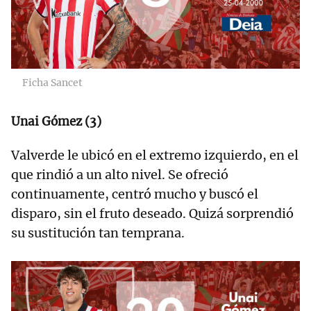
Ficha Sancet
Unai Gómez (3)
Valverde le ubicó en el extremo izquierdo, en el
que rindió a un alto nivel. Se ofreció
continuamente, centró mucho y buscó el
disparo, sin el fruto deseado. Quizá sorprendió
su sustitución tan temprana.