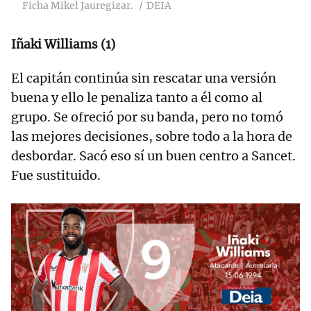
Ficha Mikel Jauregizar.
DEIA
Iñaki Williams (1)
El capitán continúa sin rescatar una versión
buena y ello le penaliza tanto a él como al
grupo. Se ofreció por su banda, pero no tomó
las mejores decisiones, sobre todo a la hora de
desbordar. Sacó eso sí un buen centro a Sancet.
Fue sustituido.