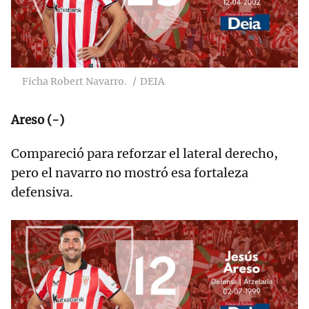
Ficha Robert Navarro.
DEIA
Areso (-)
Compareció para reforzar el lateral derecho,
pero el navarro no mostró esa fortaleza
defensiva.