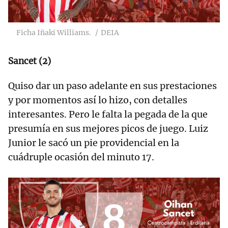
Ficha Iñaki Williams.
DEIA
Sancet (2)
Quiso dar un paso adelante en sus prestaciones
y por momentos así lo hizo, con detalles
interesantes. Pero le falta la pegada de la que
presumía en sus mejores picos de juego. Luiz
Junior le sacó un pie providencial en la
cuádruple ocasión del minuto 17.