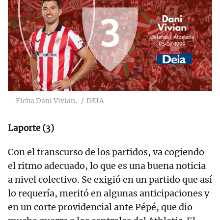
Ficha Dani Vivian.
DEIA
Laporte (3)
Con el transcurso de los partidos, va cogiendo
el ritmo adecuado, lo que es una buena noticia
a nivel colectivo. Se exigió en un partido que así
lo requería, meritó en algunas anticipaciones y
en un corte providencial ante Pépé, que dio