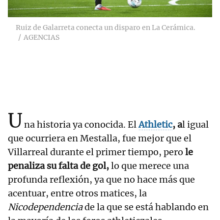
Ruiz de Galarreta conecta un disparo en La Cerámica.
AGENCIAS
U
na historia ya conocida. El
Athletic
, a
l igual
que ocurriera en Mestalla, fue mejor que el
Villarreal durante el primer tiempo, pero
le
penaliza su falta de gol,
lo que merece una
profunda reflexión, ya que no hace más que
acentuar, entre otros matices, la
Nicodependencia
de la que se está hablando en