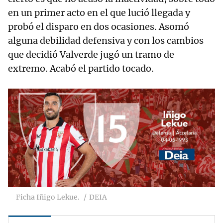
en un primer acto en el que lució llegada y
probó el disparo en dos ocasiones. Asomó
alguna debilidad defensiva y con los cambios
que decidió Valverde jugó un tramo de
extremo. Acabó el partido tocado.
Ficha Iñigo Lekue.
DEIA