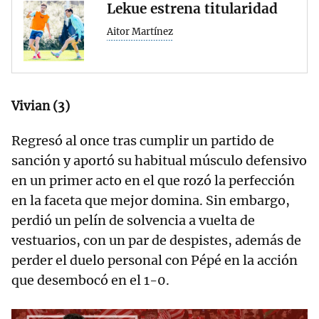
Lekue estrena titularidad
Aitor Martínez
Vivian (3)
Regresó al once tras cumplir un partido de
sanción y aportó su habitual músculo defensivo
en un primer acto en el que rozó la perfección
en la faceta que mejor domina. Sin embargo,
perdió un pelín de solvencia a vuelta de
vestuarios, con un par de despistes, además de
perder el duelo personal con Pépé en la acción
que desembocó en el 1-0.