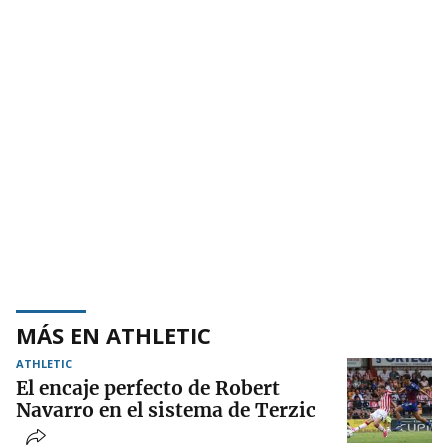
MÁS EN ATHLETIC
ATHLETIC
El encaje perfecto de Robert
Navarro en el sistema de Terzic