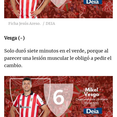
Ficha Jesús Areso.
DEIA
Vesga (-)
Solo duró siete minutos en el verde, porque al
parecer una lesión muscular le obligó a pedir el
cambio.