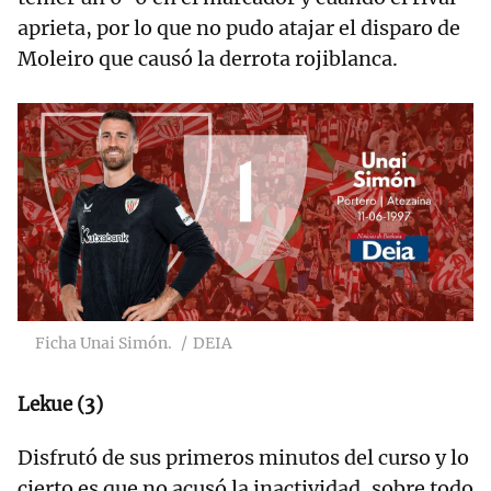
aprieta, por lo que no pudo atajar el disparo de
Moleiro que causó la derrota rojiblanca.
Ficha Unai Simón.
DEIA
Lekue (3)
Disfrutó de sus primeros minutos del curso y lo
cierto es que no acusó la inactividad, sobre todo