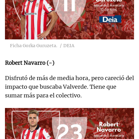
Ficha Gorka Guruzeta.
DEIA
Robert Navarro (-)
Disfrutó de más de media hora, pero careció del
impacto que buscaba Valverde. Tiene que
sumar más para el colectivo.