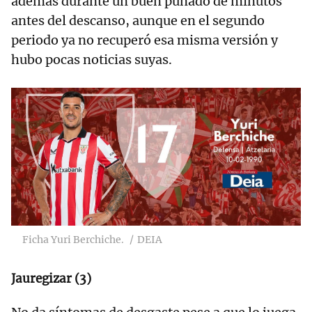
además durante un buen puñado de minutos
antes del descanso, aunque en el segundo
periodo ya no recuperó esa misma versión y
hubo pocas noticias suyas.
Ficha Yuri Berchiche.
DEIA
Jauregizar (3)