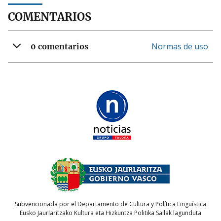
COMENTARIOS
Normas de uso
0 comentarios
Subvencionada por el Departamento de Cultura y Política Lingüística
Eusko Jaurlaritzako Kultura eta Hizkuntza Politika Sailak lagunduta