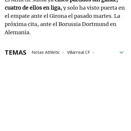
cuatro de ellos en liga,
y solo ha visto puerta en
el empate ante el Girona el pasado martes. La
próxima cita, ante el Borussia Dortmund en
Alemania.
TEMAS
Notas Athletic
Villarreal CF
LaLiga EA Sports