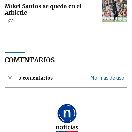
Mikel Santos se queda en el
Athletic
COMENTARIOS
Normas de uso
0 comentarios