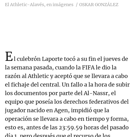
El Athletic-Alavés, en imágenes
OSKAR GONZÁLEZ
E
l culebrón Laporte tocó a su fin el jueves de
la semana pasada, cuando la FIFA le dio la
razón al Athletic y aceptó que se llevara a cabo
el fichaje del central. Un fallo a la hora de subir
los documentos por parte del Al-Nassr, el
equipo que poseía los derechos federativos del
jugador nacido en Agen, impidió que la
operación se llevara a cabo en tiempo y forma,
esto es, antes de las 23:59.59 horas del pasado
día 1, pero después que el recurso de los