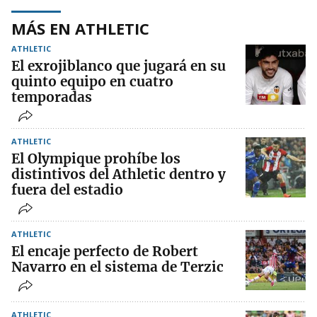
MÁS EN ATHLETIC
ATHLETIC
El exrojiblanco que jugará en su
quinto equipo en cuatro
temporadas
ATHLETIC
El Olympique prohíbe los
distintivos del Athletic dentro y
fuera del estadio
ATHLETIC
El encaje perfecto de Robert
Navarro en el sistema de Terzic
ATHLETIC