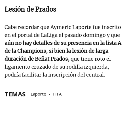
Lesión de Prados
Cabe recordar que Aymeric Laporte fue inscrito
en el portal de LaLiga el pasado domingo y que
aún no hay detalles de su presencia en la lista A
de la Champions, si bien la lesión de larga
duración de Beñat Prados,
que tiene roto el
ligamento cruzado de su rodilla izquierda,
podría facilitar la inscripción del central.
TEMAS
Laporte
FIFA