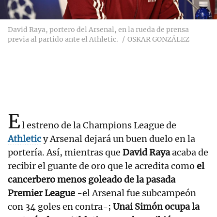
David Raya, portero del Arsenal, en la rueda de prensa
previa al partido ante el Athletic.
OSKAR GONZÁLEZ
E
l estreno de la Champions League de
Athletic
y Arsenal dejará un buen duelo en la
portería. Así, mientras que
David Raya
acaba de
recibir el guante de oro que le acredita como
el
cancerbero menos goleado de la pasada
Premier League
-el Arsenal fue subcampeón
con 34 goles en contra-;
Unai Simón ocupa la