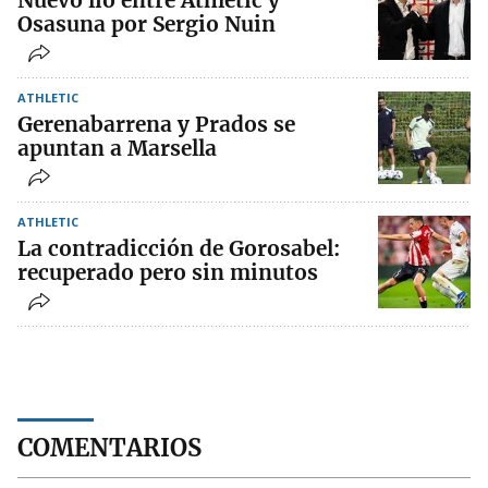
Osasuna por Sergio Nuin
ATHLETIC
Gerenabarrena y Prados se
apuntan a Marsella
ATHLETIC
La contradicción de Gorosabel:
recuperado pero sin minutos
COMENTARIOS