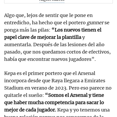
Algo que, lejos de sentir que le pone en
entredicho, ha hecho que el portero
gunner
se
ponga más las pilas:
“Los nuevos tienen el
papel clave de mejorar la plantilla
y
aumentarla. Después de las lesiones del año
pasado, que nos quedamos cortos de efectivos,
había que encontrar nuevos jugadores”.
Kepa es el primer portero que el Arsenal
incorpora desde que Raya llegara a Emirates
Stadium en verano de 2023. Pero eso parece no
quitarle el sueño:
“Somos el Arsenal y tiene
que haber mucha competencia para sacar lo
mejor de cada jugador.
Kepa y yo tenemos una