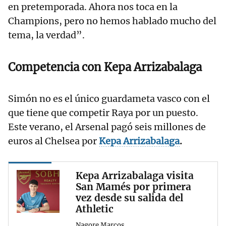
en pretemporada. Ahora nos toca en la
Champions, pero no hemos hablado mucho del
tema, la verdad”.
Competencia con Kepa Arrizabalaga
Simón no es el único guardameta vasco con el
que tiene que competir Raya por un puesto.
Este verano, el Arsenal pagó seis millones de
euros al Chelsea por
Kepa Arrizabalaga
.
Kepa Arrizabalaga visita
San Mamés por primera
vez desde su salida del
Athletic
Nagore Marcos