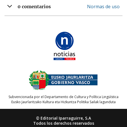
Normas de uso
0 comentarios
Subvencionada por el Departamento de Cultura y Política Lingüística
Eusko Jaurlaritzako Kultura eta Hizkuntza Politika Sailak lagunduta
© Editorial Iparraguirre, S.A
Todos los derechos reservados