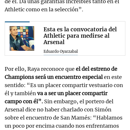
de él. Da unas garantías increíbles tanto en el
Athletic como en la selección”.
Esta es la convocatoria del
Athletic para medirse al
Arsenal
Eduardo Oyarzabal
Por ello, Raya reconoce que
el del estreno de
Champions será un encuentro especial
en este
sentido: “Es un placer compartir vestuario con
él y también
va a ser un placer compartir
campo con él”.
Sin embargo, el portero del
Arsenal dice no haber charlado con Simón
sobre el encuentro de San Mamés: “Hablamos
un poco por encima cuando nos enfrentamos