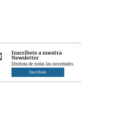
Inscríbete a nuestra
Newsletter
Disfruta de todas las novedades
Inscríbete