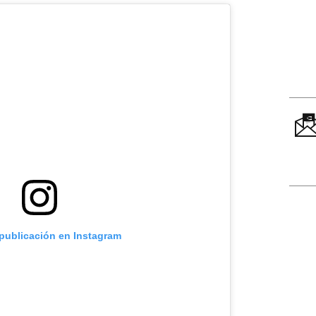
 publicación en Instagram