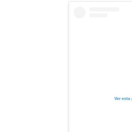
Ver esta