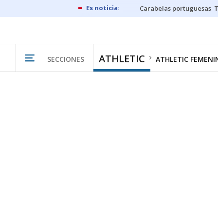
Carabelas portuguesas
ATHLETIC
SECCIONES
ATHLETIC FEMENI