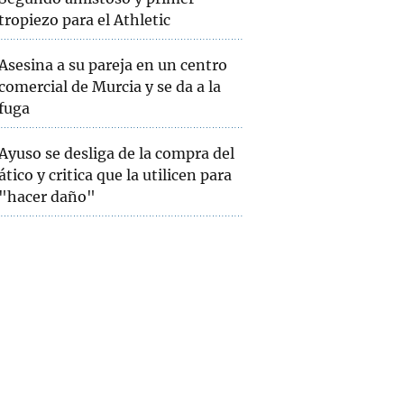
tropiezo para el Athletic
Asesina a su pareja en un centro
comercial de Murcia y se da a la
fuga
Ayuso se desliga de la compra del
ático y critica que la utilicen para
"hacer daño"