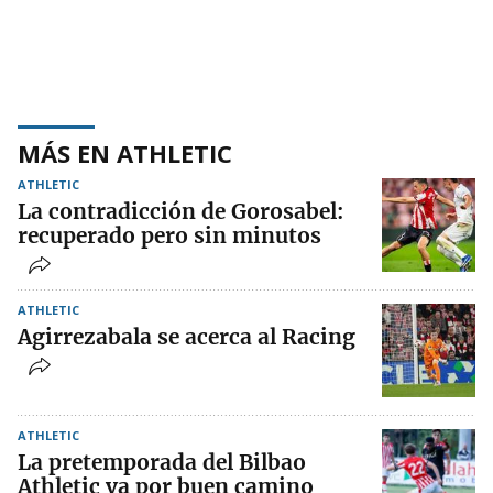
MÁS EN ATHLETIC
ATHLETIC
La contradicción de Gorosabel:
recuperado pero sin minutos
ATHLETIC
Agirrezabala se acerca al Racing
ATHLETIC
La pretemporada del Bilbao
Athletic va por buen camino