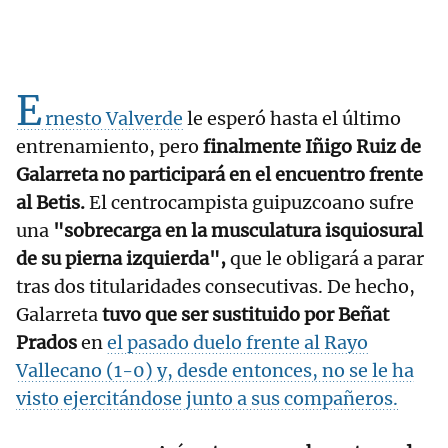
E
rnesto Valverde
le esperó hasta el último
entrenamiento, pero
finalmente Iñigo Ruiz de
Galarreta no participará en el encuentro frente
al Betis.
El centrocampista guipuzcoano sufre
una
"sobrecarga en la musculatura isquiosural
de su pierna izquierda",
que le obligará a parar
tras dos titularidades consecutivas. De hecho,
Galarreta
tuvo que ser sustituido por Beñat
Prados
en
el pasado duelo frente al Rayo
Vallecano (1-0) y, desde entonces, no se le ha
visto ejercitándose junto a sus compañeros.