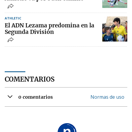
ATHLETIC
El ADN Lezama predomina en la
Segunda División
COMENTARIOS
Normas de uso
0 comentarios