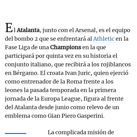
E
l
Atalanta
, junto con el Arsenal, es el equipo
del bombo 2 que se enfrentará al
Athletic
en la
Fase Liga de una
Champions
en la que
participará por quinta vez en su historia el
conjunto italiano, que recibirá a los rojiblancos
en Bérgamo. El croata Ivan Juric, quien ejerció
como entrenador de la Roma frente a los
leones la pasada temporada en la primera
jornada de la Europa League, figura al frente
del Atalanta desde junio como relevo de un
emblema como Gian Piero Gasperini.
La complicada misión de