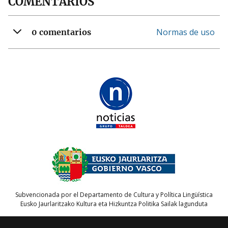
COMENTARIOS
Normas de uso
0 comentarios
Subvencionada por el Departamento de Cultura y Política Lingüística
Eusko Jaurlaritzako Kultura eta Hizkuntza Politika Sailak lagunduta