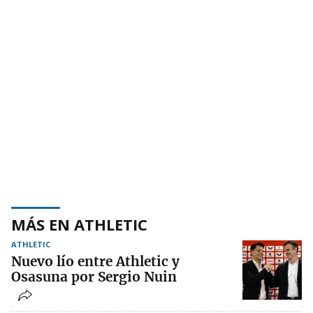
MÁS EN ATHLETIC
ATHLETIC
Nuevo lío entre Athletic y
Osasuna por Sergio Nuin