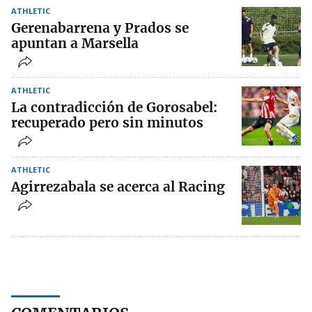
ATHLETIC
Gerenabarrena y Prados se
apuntan a Marsella
ATHLETIC
La contradicción de Gorosabel:
recuperado pero sin minutos
ATHLETIC
Agirrezabala se acerca al Racing