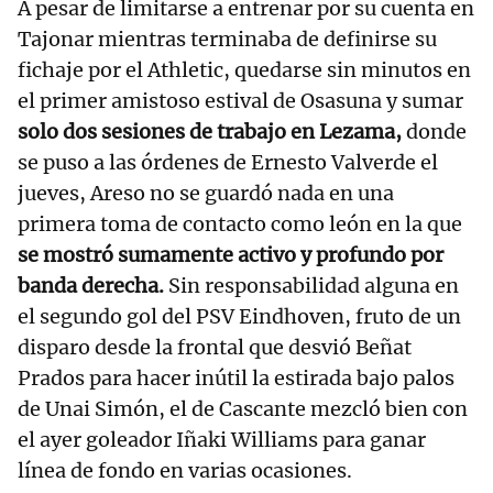
A pesar de limitarse a entrenar por su cuenta en
Tajonar mientras terminaba de definirse su
fichaje por el Athletic, quedarse sin minutos en
el primer amistoso estival de Osasuna y sumar
solo dos sesiones de trabajo en Lezama,
donde
se puso a las órdenes de Ernesto Valverde el
jueves, Areso no se guardó nada en una
primera toma de contacto como león en la que
se mostró sumamente activo y profundo por
banda derecha.
Sin responsabilidad alguna en
el segundo gol del PSV Eindhoven, fruto de un
disparo desde la frontal que desvió Beñat
Prados para hacer inútil la estirada bajo palos
de Unai Simón, el de Cascante mezcló bien con
el ayer goleador Iñaki Williams para ganar
línea de fondo en varias ocasiones.