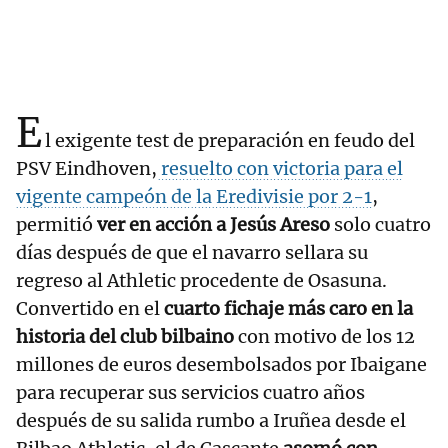
E
l exigente test de preparación en feudo del
PSV Eindhoven,
resuelto con victoria para el
vigente campeón de la Eredivisie por 2-1
,
permitió
ver en acción a Jesús Areso
solo cuatro
días después de que el navarro sellara su
regreso al Athletic procedente de Osasuna.
Convertido en el
cuarto fichaje más caro en la
historia del club bilbaino
con motivo de los 12
millones de euros desembolsados por Ibaigane
para recuperar sus servicios cuatro años
después de su salida rumbo a Iruñea desde el