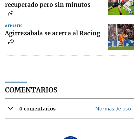
recuperado pero sin minutos
ATHLETIC
Agirrezabala se acerca al Racing
COMENTARIOS
Normas de uso
0 comentarios