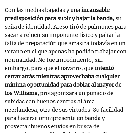
Con las medias bajadas y una
incansable
predisposición para subir y bajar la banda,
su
seña de identidad, Areso tiró de pulmones para
sacar a relucir su imponente físico y paliar la
falta de preparación que arrastra todavía en un
verano en el que apenas ha podido trabajar con
normalidad. No fue impedimento, sin
embargo, para que el navarro, que
intentó
cerrar atrás mientras aprovechaba cualquier
mínima oportunidad para doblar al mayor de
los Williams,
protagonizara un puñado de
subidas con buenos centros al área
neerlandesa, otra de sus virtudes. Su facilidad
para hacerse omnipresente en banda y
proyectar buenos envíos en busca de