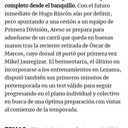
completo desde el banquillo.
Con el futuro
inmediato de Hugo Rincón aún por definir,
pero apuntando a una cesión a un equipo de
Primera División, Areso se prepara para
adueñarse de un carril que queda en buenas
manos tras la reciente retirada de Óscar de
Marcos, cuyo dorsal 18 portó por primera vez
Mikel Jauregizar. El bermeotarra, el último en
incorporarse a los entrenamientos en Lezama,
disputó también sus primeros minutos de
pretemporada en un test válido para seguir
progresando en el plano individual y colectivo
en busca de una óptima preparación con vistas
al comienzo de la temporada.