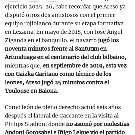
ejercicio 2025-26, cabe recordar que Areso ya
disputó otros dos amistosos con el primer
equipo rojiblanco durante su etapa formativa
en Lezama. En mayo de 2018, con Jose Ángel
Ziganda en el banquillo,
el navarro
jugó los
noventa minutos frente al Santutxu en
Artunduaga en el centenario del club bilbaino,
mientras que,
en septiembre de 2019, esta vez
con Gaizka Garitano como técnico de los
leones, Areso jugó 25 minutos contra el
Toulouse en Baiona.
Como león de pleno derecho actuó seis años
después el lateral de Cascante en la visita al
Philips Stadion, donde
no asomó por molestias
Andoni Gorosabel e Iñigo Lekue vio el partido