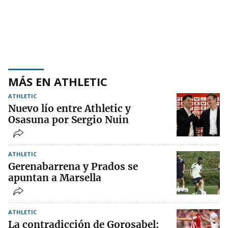
MÁS EN ATHLETIC
ATHLETIC
Nuevo lío entre Athletic y
Osasuna por Sergio Nuin
ATHLETIC
Gerenabarrena y Prados se
apuntan a Marsella
ATHLETIC
La contradicción de Gorosabel: