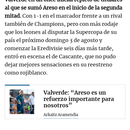
al que se sumó Areso en el inicio de la segunda
mitad.
Con 1-1 en el marcador frente a un rival
también de Champions, pero con más rodaje
que los leones al disputar la Supercopa de su
país el próximo domingo 3 de agosto y
comenzar la Eredivisie seis días más tarde,
entró en escena el de Cascante, que no pudo
dejar mejores sensaciones en su reestreno
como rojiblanco.
Valverde: “Areso es un
refuerzo importante para
nosotros”
Arkaitz Aramendia