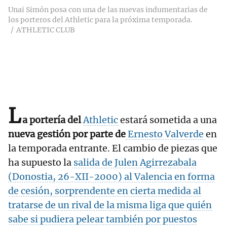
Unai Simón posa con una de las nuevas indumentarias de
los porteros del Athletic para la próxima temporada.
ATHLETIC CLUB
L
a portería del
Athletic
estará sometida a una
nueva gestión por parte de
Ernesto Valverde
en
la temporada entrante. El cambio de piezas que
ha supuesto la
salida de Julen Agirrezabala
(Donostia, 26-XII-2000) al Valencia en forma
de cesión, sorprendente en cierta medida al
tratarse de un rival de la misma liga que quién
sabe si pudiera pelear también por puestos