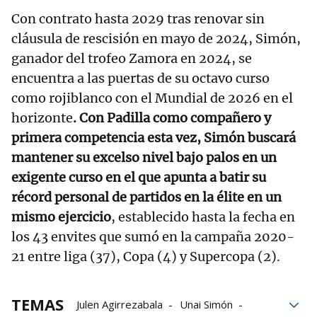
Con contrato hasta 2029 tras renovar sin
cláusula de rescisión en mayo de 2024, Simón,
ganador del trofeo Zamora en 2024, se
encuentra a las puertas de su octavo curso
como rojiblanco con el Mundial de 2026 en el
horizonte
. Con Padilla como compañero y
primera competencia esta vez, Simón buscará
mantener su excelso nivel bajo palos en un
exigente curso en el que apunta a batir su
récord personal de partidos en la élite en un
mismo ejercicio
, establecido hasta la fecha en
los 43 envites que sumó en la campaña 2020-
21 entre liga (37), Copa (4) y Supercopa (2).
TEMAS
Julen Agirrezabala
Unai Simón