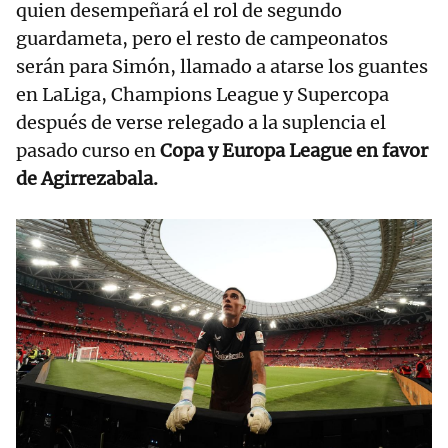
quien desempeñará el rol de segundo
guardameta, pero el resto de campeonatos
serán para Simón, llamado a atarse los guantes
en LaLiga, Champions League y Supercopa
después de verse relegado a la suplencia el
pasado curso en
Copa y Europa League en favor
de Agirrezabala.