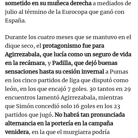
sometido en su muñeca derecha
a mediados de
julio al término de la Eurocopa que ganó con
España.
Durante los cuatro meses que se mantuvo en el
dique seco, el
protagonismo fue para
Agirrezabala, que lucía como un seguro de vida
en la recámara
, y
Padilla, que dejó buenas
sensaciones hasta su cesión invernal
a Pumas
en los cinco partidos de liga que disputó como
león, en los que encajó 7 goles. 30 tantos en 29
encuentros lamentó Agirrezabala, mientras
que Simón concedió solo 16 goles en los 23
partidos que jugó
. No habrá tan pronunciada
alternancia en la portería en la campaña
venidera
, en la que el murgiarra podría