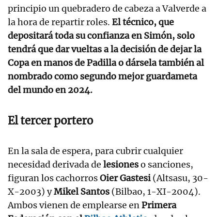
principio un quebradero de cabeza a Valverde a
la hora de repartir roles.
El técnico, que
depositará toda su confianza en Simón, solo
tendrá que dar vueltas a la decisión de dejar la
Copa en manos de Padilla o dársela también al
nombrado como segundo mejor guardameta
del mundo en 2024.
El tercer portero
En la sala de espera, para cubrir cualquier
necesidad derivada de
lesiones
o sanciones,
figuran los cachorros
Oier Gastesi
(Altsasu, 30-
X-2003) y
Mikel Santos
(Bilbao, 1-XI-2004).
Ambos vienen de emplearse en
Primera