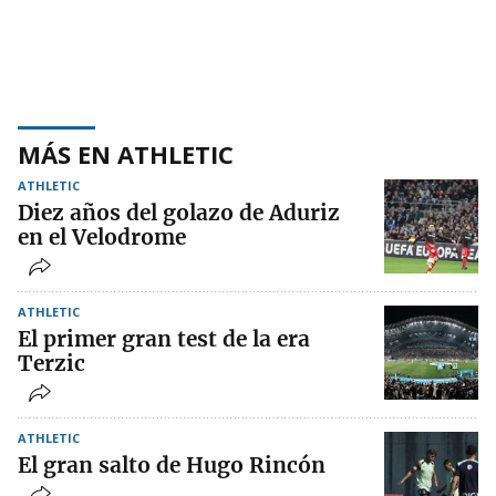
MÁS EN ATHLETIC
ATHLETIC
Diez años del golazo de Aduriz
en el Velodrome
ATHLETIC
El primer gran test de la era
Terzic
ATHLETIC
El gran salto de Hugo Rincón