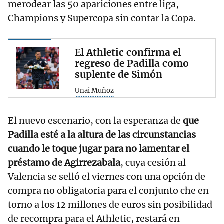
merodear las 50 apariciones entre liga,
Champions y Supercopa sin contar la Copa.
El Athletic confirma el
regreso de Padilla como
suplente de Simón
Unai Muñoz
El nuevo escenario, con la esperanza de
que
Padilla esté a la altura de las circunstancias
cuando le toque jugar para no lamentar el
préstamo de Agirrezabala
, cuya cesión al
Valencia se selló el viernes con una opción de
compra no obligatoria para el conjunto che en
torno a los 12 millones de euros sin posibilidad
de recompra para el Athletic, restará en