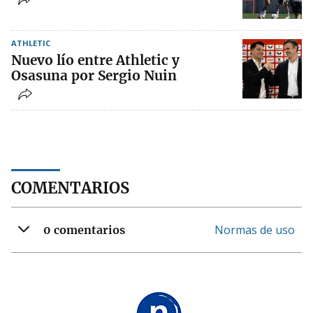
ATHLETIC
Nuevo lío entre Athletic y
Osasuna por Sergio Nuin
COMENTARIOS
Normas de uso
0 comentarios