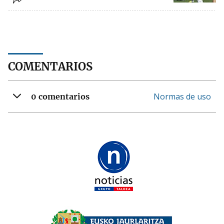
COMENTARIOS
Normas de uso
0 comentarios