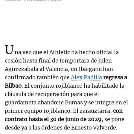
U
na vez que el Athletic ha hecho oficial la
cesión hasta final de temportara de Julen
Agirrezabala al Valencia, en Ibaigane han
confirmado también que
Alex Padilla
regresa a
Bilbao
. El conjunto rojiblanco ha habilitado la
cláusula de recuperación para que el
guardameta abandone Pumas y se integre en el
primer equipo rojiblanco. El zarauztarra,
con
contrato hasta el 30 de junio de 2029
, se pone
desde ya a las órdenes de Ernesto Valverde.